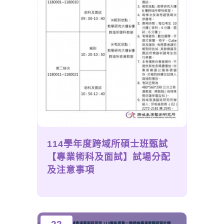
114學年度跨域所碩士班甄試
【專業術科及面試】試場分配
及注意事項