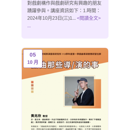
對戲劇構作與戲劇研究有興趣的朋友
踴躍參與。講座資訊如下：1.時間：
2024年10月23日(三)1...
<閱讀全文>
...
05
10 月