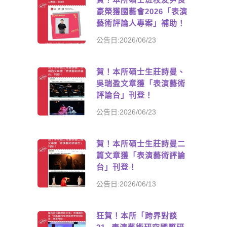
豪榮獲國藝會2026「表演
藝術評論人專案」補助！
公告日:2026/06/23
賀！本所碩士生莊詩曼、
吳瑞盈文章獲「表演藝術
評論台」刊登！
公告日:2026/06/23
賀！本所碩士生莊詩曼二
篇文章獲「表演藝術評論
台」刊登！
公告日:2026/06/13
狂賀！本所「跨界對談