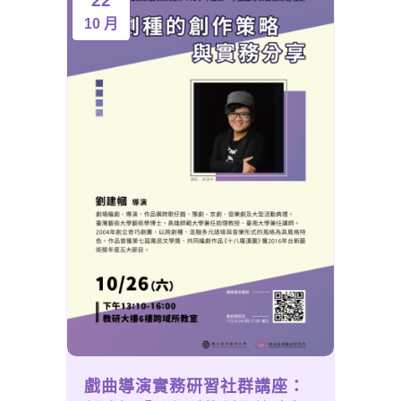
22
10 月
戲曲導演實務研習社群講座：