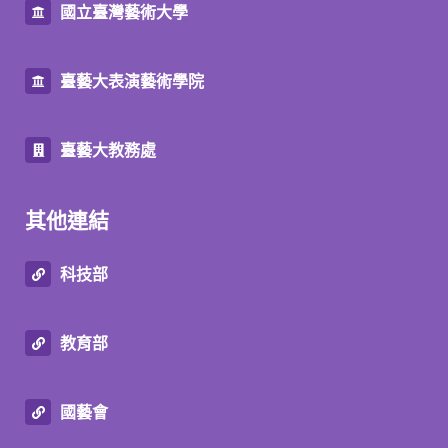
國立臺灣藝術大學
臺藝大表演藝術學院
臺藝大教務處
其他連結
科技部
教育部
國藝會