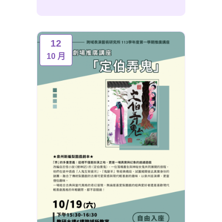
12
10 月