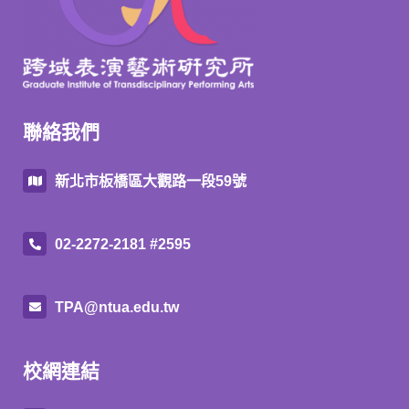
聯絡我們
新北市板橋區大觀路一段59號
02-2272-2181 #2595
TPA@ntua.edu.tw
校網連結