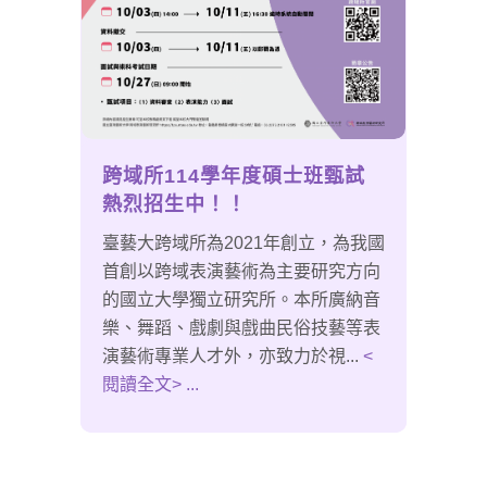
跨域所114學年度碩士班甄試
熱烈招生中！！
臺藝大跨域所為2021年創立，為我國
首創以跨域表演藝術為主要研究方向
的國立大學獨立研究所。本所廣納音
樂、舞蹈、戲劇與戲曲民俗技藝等表
演藝術專業人才外，亦致力於視...
<
閱讀全文> ...