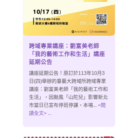
跨域專業講座：劉富美老師
「我的藝術工作和生活」講座
延期公告
講座延期公告！原訂於113年10月3
日(四)舉辦的臺藝大跨域所跨域專業
講座：劉富美老師「我的藝術工作和
生活」，因颱風「山陀兒」影響新北
市當日已宣布停班停課，本場...
<閱
讀全文> ...