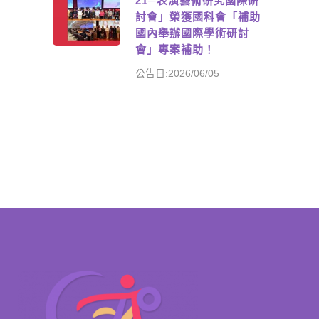
21─表演藝術研究國際研
討會」榮獲國科會「補助
國內舉辦國際學術研討
會」專案補助！
公告日:2026/06/05