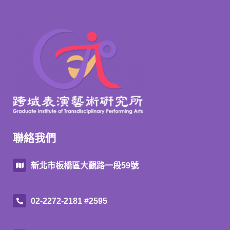
聯絡我們
新北市板橋區大觀路一段59號
02-2272-2181 #2595