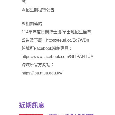
試
✽招生期程待公告
※相關連結
114學年度日間博士班/碩士班招生簡章
公告及下載：
https://reurl.cc/Eg7WDn
跨域所Facebook粉絲專頁：
https://www.facebook.com/GITPANTUA
跨域所官方網站：
https://tpa.ntua.edu.tw/
近期訊息