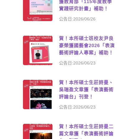
獲教育部「115年度教學
實踐研究計畫」補助！
公告日:2026/06/26
賀！本所碩士班校友尹良
豪榮獲國藝會2026「表演
藝術評論人專案」補助！
公告日:2026/06/23
賀！本所碩士生莊詩曼、
吳瑞盈文章獲「表演藝術
評論台」刊登！
公告日:2026/06/23
賀！本所碩士生莊詩曼二
篇文章獲「表演藝術評論