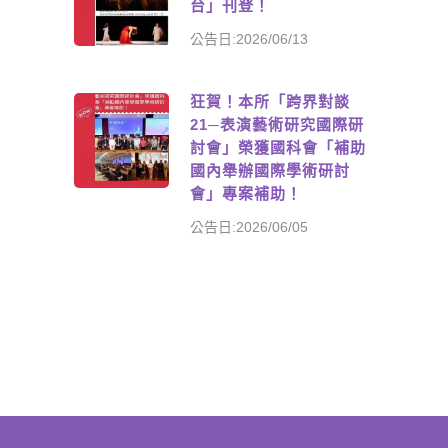
台」刊登！
公告日:2026/06/13
狂賀！本所「跨界對談
21─表演藝術研究國際研
討會」榮獲國科會「補助
國內舉辦國際學術研討
會」專案補助！
公告日:2026/06/05