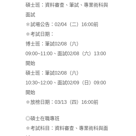
碩士班：資料審查、筆試、專業術科與
面試
✽試場公告：02/04（二）16:00前
✽考試日期：
博士班：筆試02/08（六）
09:00~11:00、面試02/08（六）13:00
開始
碩士班：筆試02/08（六）
10:30~12:00、面試02/09（日）09:00
開始
✽放榜日期：03/13（四）16:00前
◎碩士在職專班
✽考試科目：資料審查、專業術科與面