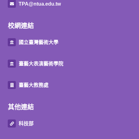
TPA@ntua.edu.tw
校網連結
國立臺灣藝術大學
臺藝大表演藝術學院
臺藝大教務處
其他連結
科技部