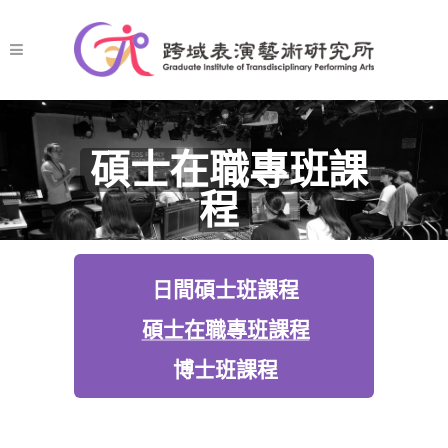
碩士在職專班課
程
日間碩士班課程
碩士在職專班課程
博士班課程