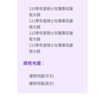
110學年度碩士在職專班課
程大綱
111學年度碩士在職專班課
程大綱
112學年度碩士在職專班課
程大綱
113學年度碩士在職專班課
程大綱
課程地圖：
課程地圖(中文)
課程地圖(英文)