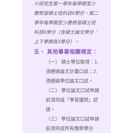
※研究生第一學年每學期至少
應修習碩士班科目9學分，第二
學年每學期至少應修習碩士班
科目6學分（含碩士論文學分：
上下學期各3學分）。
五、 其他畢業相關規定：
（一） 碩士學位取得：1.
須通過論文計畫口試；2.
須通過學位論文口試。
（二） 學位論文口試申請
前須完成「學習護照」認
證。
（三） 學位論文口試申請
前須完成所有應修學分