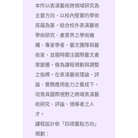
本所以表演藝術跨領域研究為
主要方向，以校內堅實的學術
底蘊為基，結合校外表演藝術
學術研究、產業界之學術機
構、專家學者、藝文團隊與藝
術家，並隨時關注國際藝文產
業變遷，做為課程規劃與調整
之指標。在表演藝術理論、評
論、實務應用能力之養成下，
培育具國際視野之跨域表演藝
術研究、評論、領導者之人
才。
課程設計依「四項重點方向」
規劃：