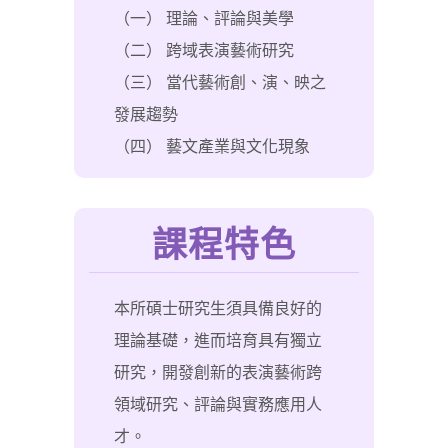
（一） 理論、評論與美學
（二） 跨域表演藝術研究
（三） 當代藝術創、演、映之
發展趨勢
（四） 藝文產業與文化現象
課程特色
本所碩士研究生須具備良好的
理論基礎，進而培育具有獨立
研究，開發創新的表演藝術跨
領域研究、評論與實務應用人
才。