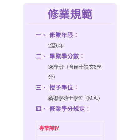
修業規範
一、 修業年限：
2至6年
二、 畢業學分數：
36學分（含碩士論文6學
分）
三、 授予學位：
藝術學碩士學位（M.A.）
四、 修業學分規定：
專業課程