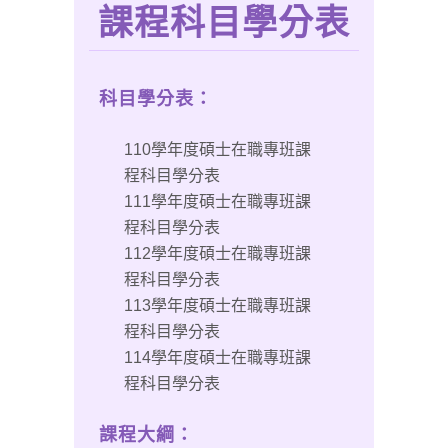
課程科目學分表
科目學分表：
110學年度碩士在職專班課
程科目學分表
111學年度碩士在職專班課
程科目學分表
112學年度碩士在職專班課
程科目學分表
113學年度碩士在職專班課
程科目學分表
114學年度碩士在職專班課
程科目學分表
課程大綱：