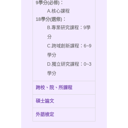
9學分(必修)：
A.核心課程
18學分(選修)：
B.專業研究課程：9學
分
C.跨域創新課程：6~9
學分
D.獨立研究課程：0~3
學分
跨校、院、所課程
碩士論文
外語檢定