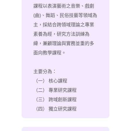
課程以表演藝術之音樂、戲劇
(曲)、舞蹈、民俗技藝等領域為
主，採結合跨領域理論之專業
素養為經，研究方法訓練為
緯，兼顧理論與實務並重的多
面向教學課程。
主要分為：
（一） 核心課程
（二） 專業研究課程
（三） 跨域創新課程
（四） 獨立研究課程