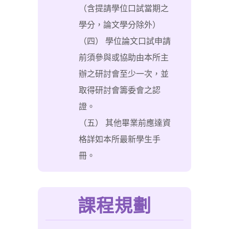
（含提請學位口試當期之
學分，論文學分除外）
（四） 學位論文口試申請
前須參與或協助由本所主
辦之研討會至少一次，並
取得研討會籌委會之認
證。
（五） 其他畢業前應達資
格詳如本所最新學生手
冊。
課程規劃