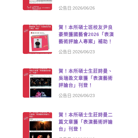
公告日:2026/06/26
賀！本所碩士班校友尹良
豪榮獲國藝會2026「表演
藝術評論人專案」補助！
公告日:2026/06/23
賀！本所碩士生莊詩曼、
吳瑞盈文章獲「表演藝術
評論台」刊登！
公告日:2026/06/23
賀！本所碩士生莊詩曼二
篇文章獲「表演藝術評論
台」刊登！