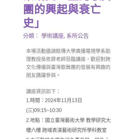
團的興起與衰亡
史」
分類：
學術講座
,
系所公告
本場活動邀請銘傳大學廣播電視學系助
理教授吳依屏老師蒞臨講座，歡迎對跨
文化傳播與臺灣歌舞團的發展有興趣的
朋友踴躍參與。
講座資訊如下：
1.時間：2024年11月13日
(三)09:15~10:30
2.地點：國立臺灣藝術大學 教學研究大
樓六樓 跨域表演藝術研究所學科教室