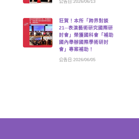
公告日:2026/06/13
狂賀！本所「跨界對談
21─表演藝術研究國際研
討會」榮獲國科會「補助
國內舉辦國際學術研討
會」專案補助！
公告日:2026/06/05