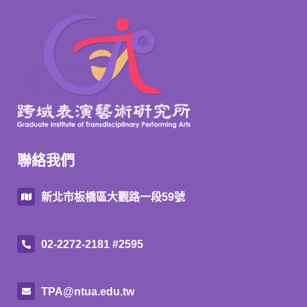
聯絡我們
新北市板橋區大觀路一段59號
02-2272-2181 #2595
TPA@ntua.edu.tw