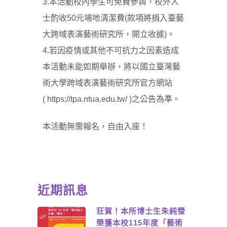
3.本活動校內學生可免費參與，校外人
士酌收50元場地清潔費(款項將捐入臺藝
大跨域表演藝術研究所，開立收據)。
4.若因疫情或其他不可抗力之因素造成
本活動未能如期舉辦，將以國立臺灣藝
術大學跨域表演藝術研究所官方網站
(
https://tpa.ntua.edu.tw/
)之公告為準。
本活動無需報名，自由入座！
近期訊息
狂賀！本所博士生朱純瑩
榮獲本校115年度「藝術