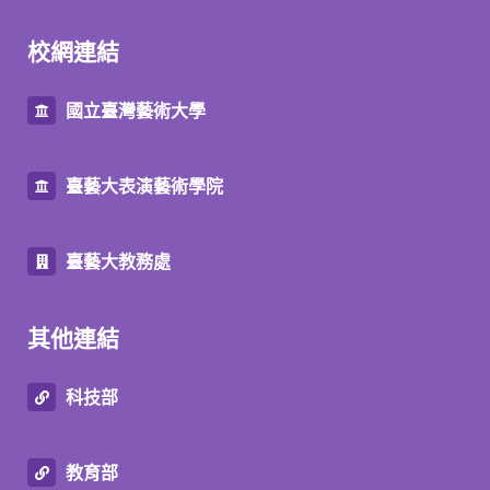
校網連結
國立臺灣藝術大學
臺藝大表演藝術學院
臺藝大教務處
其他連結
科技部
教育部