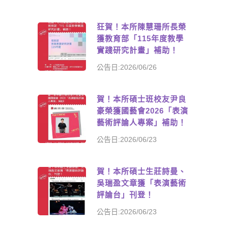
狂賀！本所陳慧珊所長榮
獲教育部「115年度教學
實踐研究計畫」補助！
公告日:2026/06/26
賀！本所碩士班校友尹良
豪榮獲國藝會2026「表演
藝術評論人專案」補助！
公告日:2026/06/23
賀！本所碩士生莊詩曼、
吳瑞盈文章獲「表演藝術
評論台」刊登！
公告日:2026/06/23