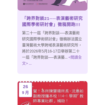
「跨界對談21──表演藝術研究
國際學術研討會」徵稿開跑!!!
第二十一屆「跨界對談──表演藝術
研究國際學術研討會」徵稿辦法國立
臺灣藝術大學跨域表演藝術研究所，
將於2026年5月16-17日舉辦第二十
一屆「跨界對談──表演藝...
<閱讀全
文> ...
26
9 月