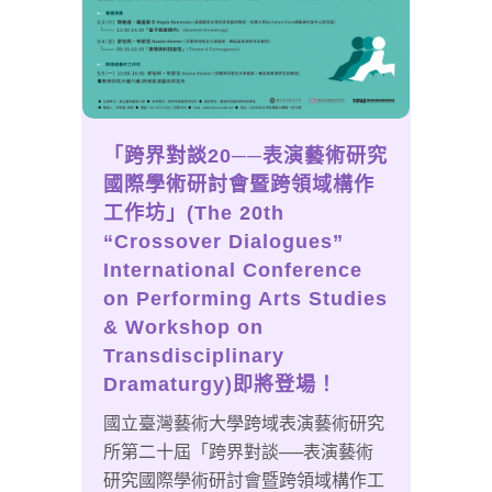
「跨界對談20──表演藝術研究
國際學術研討會暨跨領域構作
工作坊」(The 20th
“Crossover Dialogues”
International Conference
on Performing Arts Studies
& Workshop on
Transdisciplinary
Dramaturgy)即將登場！
國立臺灣藝術大學跨域表演藝術研究
所第二十屆「跨界對談──表演藝術
研究國際學術研討會暨跨領域構作工