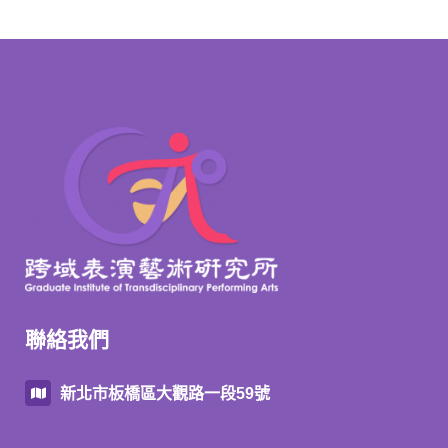
聯絡我們
新北市板橋區大觀路一段59號