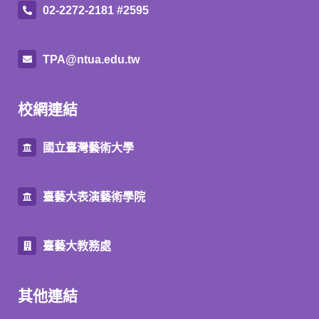
02-2272-2181 #2595
TPA@ntua.edu.tw
校網連結
國立臺灣藝術大學
臺藝大表演藝術學院
臺藝大教務處
其他連結