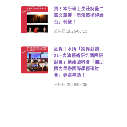
賀！本所碩士生莊詩曼二
篇文章獲「表演藝術評論
台」刊登！
公告日:2026/06/13
狂賀！本所「跨界對談
21─表演藝術研究國際研
討會」榮獲國科會「補助
國內舉辦國際學術研討
會」專案補助！
公告日:2026/06/05