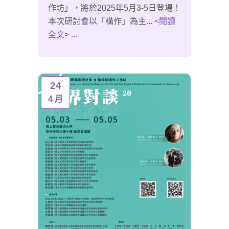
作坊」，將於2025年5月3-5日登場！
本次研討會以「構作」為主...
<閱讀
全文> ...
24
4 月