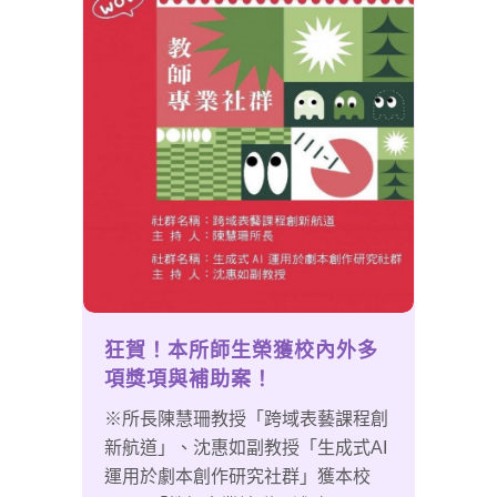
狂賀！本所師生榮獲校內外多
項獎項與補助案！
※所長陳慧珊教授「跨域表藝課程創
新航道」、沈惠如副教授「生成式AI
運用於劇本創作研究社群」獲本校