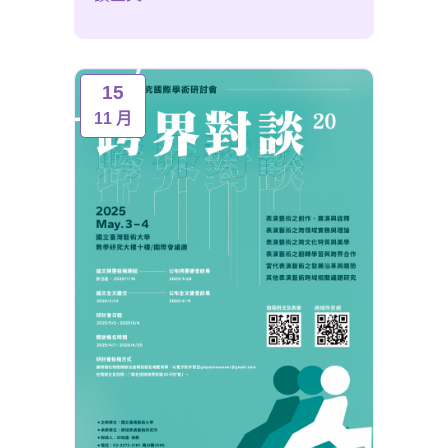
15
11 月