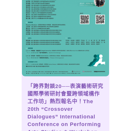
「跨界對談20──表演藝術研究
國際學術研討會暨跨領域構作
工作坊」熱烈報名中！The
20th “Crossover
Dialogues” International
Conference on Performing