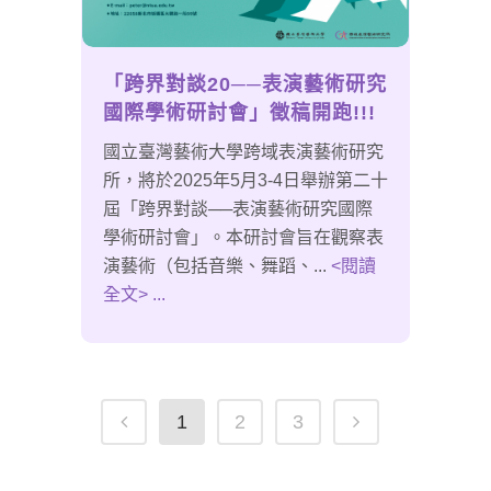
「跨界對談20──表演藝術研究
國際學術研討會」徵稿開跑!!!
國立臺灣藝術大學跨域表演藝術研究
所，將於2025年5月3-4日舉辦第二十
屆「跨界對談──表演藝術研究國際
學術研討會」。本研討會旨在觀察表
演藝術（包括音樂、舞蹈、...
<閱讀
全文> ...
1
2
3