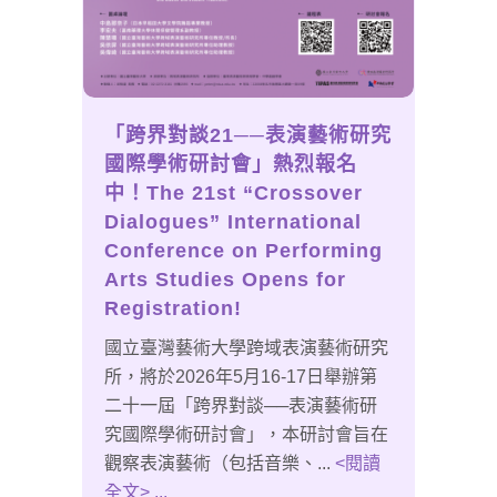
「跨界對談21──表演藝術研究
國際學術研討會」熱烈報名
中！The 21st “Crossover
Dialogues” International
Conference on Performing
Arts Studies Opens for
Registration!
國立臺灣藝術大學跨域表演藝術研究
所，將於2026年5月16-17日舉辦第
二十一屆「跨界對談──表演藝術研
究國際學術研討會」，本研討會旨在
觀察表演藝術（包括音樂、...
<閱讀
全文> ...