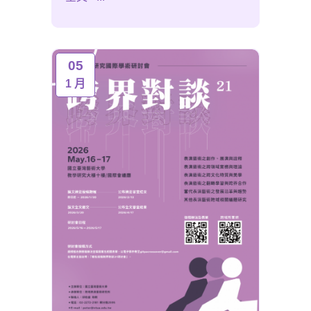
05
1 月