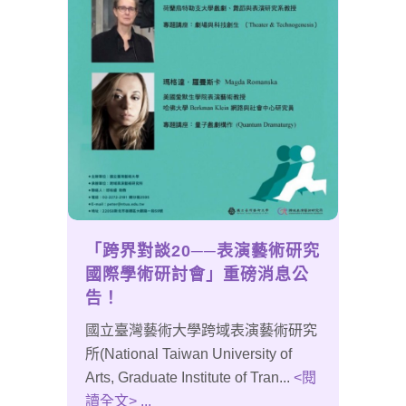
「跨界對談20──表演藝術研究
國際學術研討會」重磅消息公
告！
國立臺灣藝術大學跨域表演藝術研究
所(National Taiwan University of
Arts, Graduate Institute of Tran...
<閱
讀全文> ...