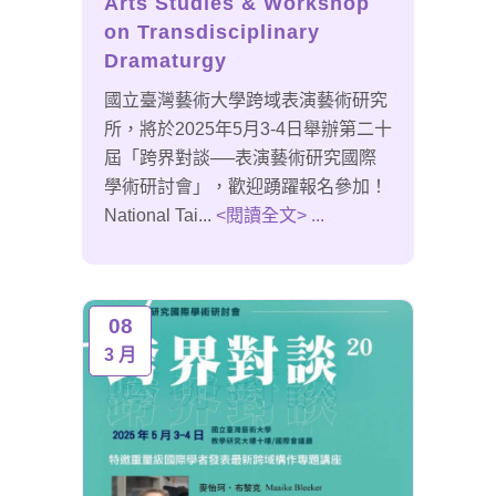
Arts Studies & Workshop
on Transdisciplinary
Dramaturgy
國立臺灣藝術大學跨域表演藝術研究
所，將於2025年5月3-4日舉辦第二十
屆「跨界對談──表演藝術研究國際
學術研討會」，歡迎踴躍報名參加！
National Tai...
<閱讀全文> ...
08
3 月