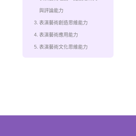
與評論能力
表演藝術創造思維能力
表演藝術應用能力
表演藝術文化思維能力