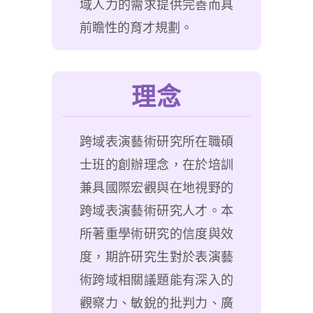
域人力的需求提供完善而具
前瞻性的育才規劃。
理念
跨域表演藝術研究所在職碩
士班的創辦理念，在於培訓
兼具國際宏觀與在地視野的
跨域表演藝術研究人才。本
所著重學術研究的信度與效
度，期許研究生對於表演藝
術跨域相關議題能有深入的
觀察力、敏銳的批判力、廣