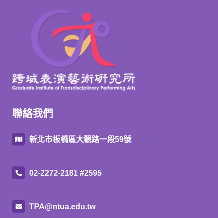
聯絡我們
新北市板橋區大觀路一段59號
02-2272-2181 #2595
TPA@ntua.edu.tw