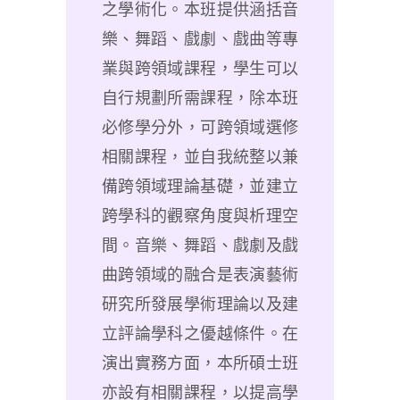
之學術化。本班提供涵括音
樂、舞蹈、戲劇、戲曲等專
業與跨領域課程，學生可以
自行規劃所需課程，除本班
必修學分外，可跨領域選修
相關課程，並自我統整以兼
備跨領域理論基礎，並建立
跨學科的觀察角度與析理空
間。音樂、舞蹈、戲劇及戲
曲跨領域的融合是表演藝術
研究所發展學術理論以及建
立評論學科之優越條件。在
演出實務方面，本所碩士班
亦設有相關課程，以提高學