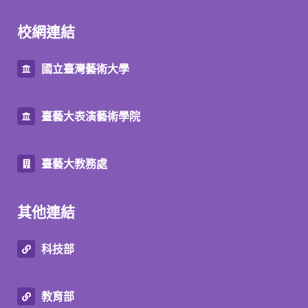
校網連結
國立臺灣藝術大學
臺藝大表演藝術學院
臺藝大教務處
其他連結
科技部
教育部