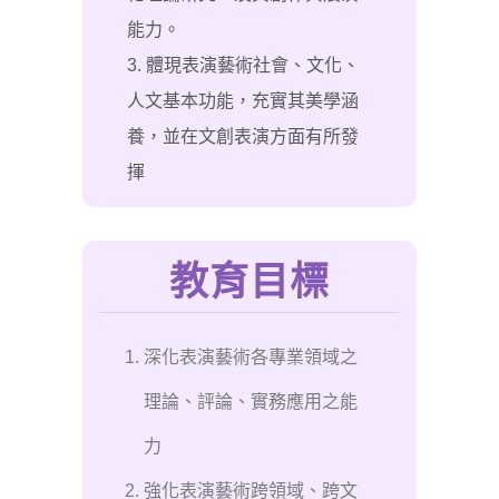
能力。
3. 體現表演藝術社會、文化、
人文基本功能，充實其美學涵
養，並在文創表演方面有所發
揮
教育目標
深化表演藝術各專業領域之
理論、評論、實務應用之能
力
強化表演藝術跨領域、跨文