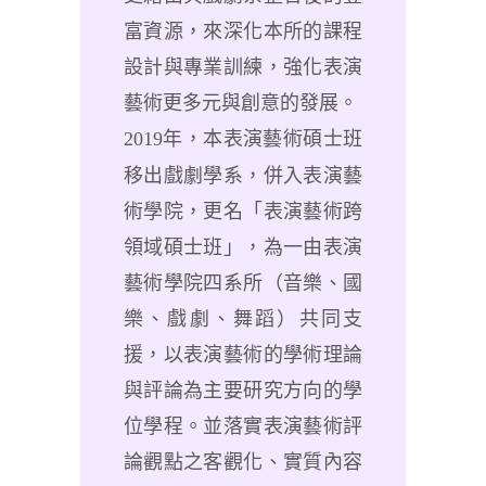
富資源，來深化本所的課程
設計與專業訓練，強化表演
藝術更多元與創意的發展。
2019
年，本表演藝術碩士班
移出戲劇學系，併入表演藝
術學院，更名「表演藝術跨
領域碩士班」，為一由表演
藝術學院四系所（音樂、國
樂、戲劇、舞蹈）共同支
援，以表演藝術的學術理論
與評論為主要研究方向的學
位學程。並落實表演藝術評
論觀點之客觀化、實質內容