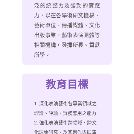
泛的統整力及強勁的實踐
力，以在各學術研究機構、
藝術單位、傳播媒體、文化
出版事業、藝術表演團體等
相關機構，發揮所長、貢獻
所學。
教育目標
1. 深化表演藝術各專業領域之
理論、評論、實務應用之能力
2. 強化表演藝術跨領域、跨文
化理論研究、及其創作與展演