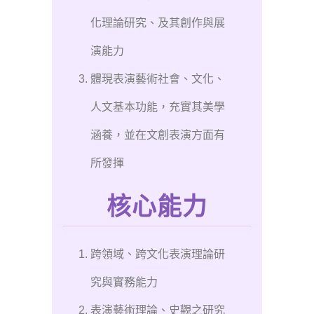
化理論研究、及其創作與展
演能力
體現表演藝術社會、文化、
人文基本功能，充實其美學
涵養，並在文創表演方面有
所發揮
核心能力
跨領域、跨文化表演理論研
究與實務能力
表演藝術理論、史觀之研究