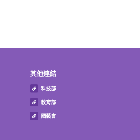
其他連結
科技部
教育部
國藝會