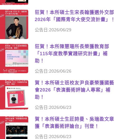
狂賀！本所碩士生宋長翰獲選外交部
2026年「國際青年大使交流計畫」！
公告日:2026/06/29
狂賀！本所陳慧珊所長榮獲教育部
「115年度教學實踐研究計畫」補
助！
公告日:2026/06/26
賀！本所碩士班校友尹良豪榮獲國藝
會2026「表演藝術評論人專案」補
助！
公告日:2026/06/23
賀！本所碩士生莊詩曼、吳瑞盈文章
獲「表演藝術評論台」刊登！
公告日:2026/06/23