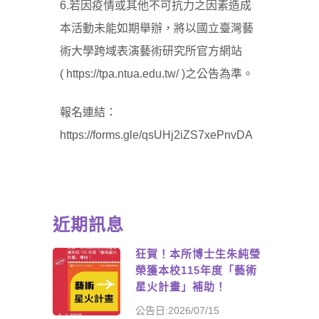
6.若因疫情或其他不可抗力之因素造成
本活動未能如期舉辦，將以國立臺灣藝
術大學跨域表演藝術研究所官方網站
(
https://tpa.ntua.edu.tw/
)之公告為準。
報名連結：
https://forms.gle/qsUHj2iZS7xePnvDA
近期訊息
狂賀！本所博士生朱純瑩
榮獲本校115年度「藝術
星火計畫」補助！
公告日:2026/07/15