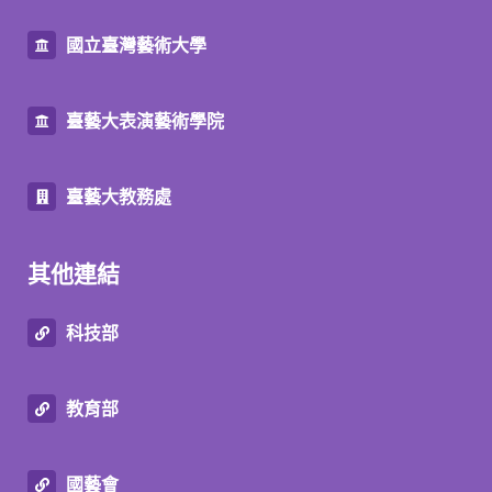
國立臺灣藝術大學
臺藝大表演藝術學院
臺藝大教務處
其他連結
科技部
教育部
國藝會