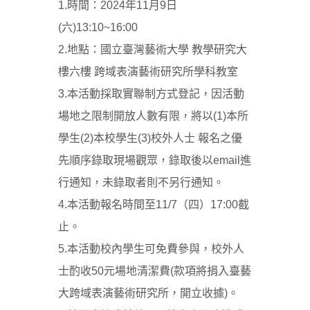
1.時間：2024年11月9日
(六)13:10~16:00
2.地點：國立臺灣藝術大學 教學研究大
樓六樓 跨域表演藝術研究所學科教室
3.本活動採取實聯制方式登記，因活動
場地之限制開放人數有限，將以(1)本所
學生(2)本校學生(3)校外人士 報名之優
先順序錄取現場觀眾，錄取後以email進
行通知，未錄取者則不另行通知。
4.本活動報名時間至11/7（四）17:00截
止。
5.本活動校內學生可免費參與，校外人
士酌收50元場地清潔費(款項將捐入臺藝
大跨域表演藝術研究所，開立收據)。