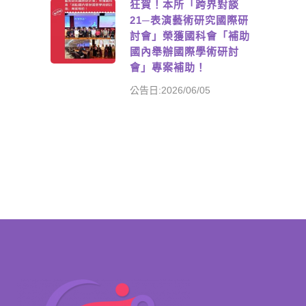
狂賀！本所「跨界對談
21─表演藝術研究國際研
討會」榮獲國科會「補助
國內舉辦國際學術研討
會」專案補助！
公告日:2026/06/05