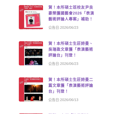
賀！本所碩士班校友尹良
豪榮獲國藝會2026「表演
藝術評論人專案」補助！
公告日:2026/06/23
賀！本所碩士生莊詩曼、
吳瑞盈文章獲「表演藝術
評論台」刊登！
公告日:2026/06/23
賀！本所碩士生莊詩曼二
篇文章獲「表演藝術評論
台」刊登！
公告日:2026/06/13