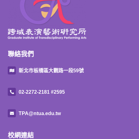
聯絡我們
新北市板橋區大觀路一段59號
02-2272-2181 #2595
TPA@ntua.edu.tw
校網連結