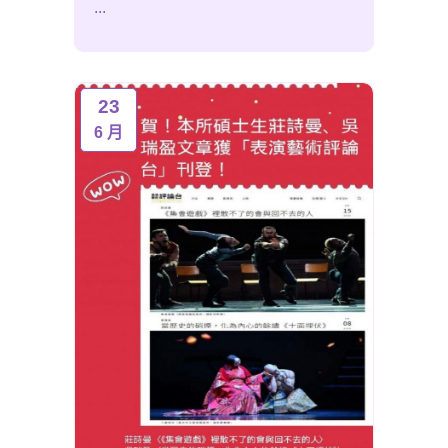
...
23
6 月