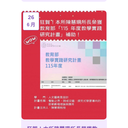
26
6 月