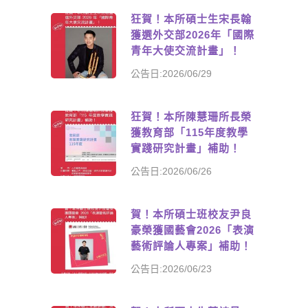
狂賀！本所碩士生宋長翰
獲選外交部2026年「國際
青年大使交流計畫」！
公告日:2026/06/29
狂賀！本所陳慧珊所長榮
獲教育部「115年度教學
實踐研究計畫」補助！
公告日:2026/06/26
賀！本所碩士班校友尹良
豪榮獲國藝會2026「表演
藝術評論人專案」補助！
公告日:2026/06/23