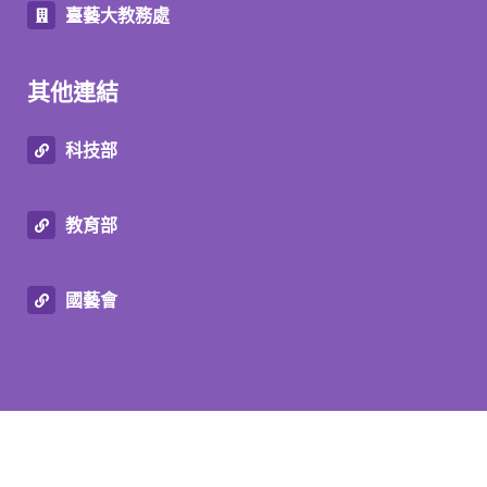
臺藝大教務處
其他連結
科技部
教育部
國藝會
© Graduate Institute of Transdisciplinary
Performing Arts NTUA 2026