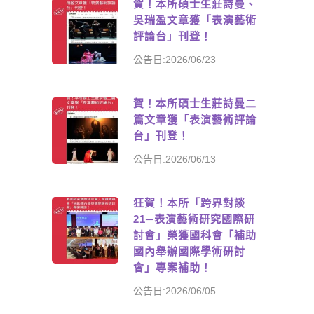
賀！本所碩士生莊詩曼、
吳瑞盈文章獲「表演藝術
評論台」刊登！
公告日:2026/06/23
賀！本所碩士生莊詩曼二
篇文章獲「表演藝術評論
台」刊登！
公告日:2026/06/13
狂賀！本所「跨界對談
21─表演藝術研究國際研
討會」榮獲國科會「補助
國內舉辦國際學術研討
會」專案補助！
公告日:2026/06/05