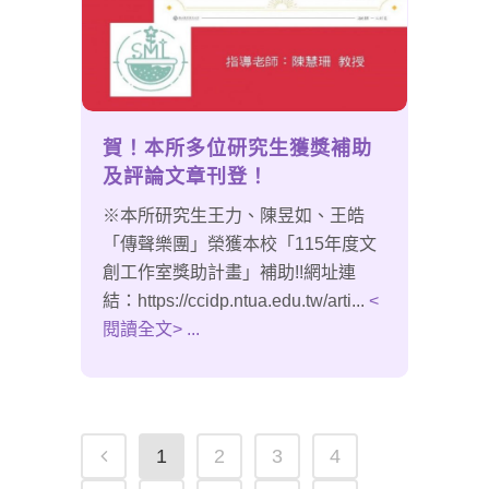
賀！本所多位研究生獲獎補助
及評論文章刊登！
※本所研究生王力、陳昱如、王皓
「傳聲樂團」榮獲本校「115年度文
創工作室獎助計畫」補助!!網址連
結：https://ccidp.ntua.edu.tw/arti...
<
閱讀全文> ...
1
2
3
4