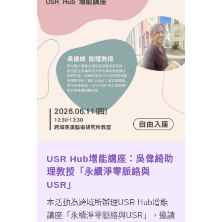
USR Hub增能講座：吳偉綺助
理教授「永續淨零脈絡與
USR」
本活動為跨域所辦理USR Hub增能
講座「永續淨零脈絡與USR」，邀請