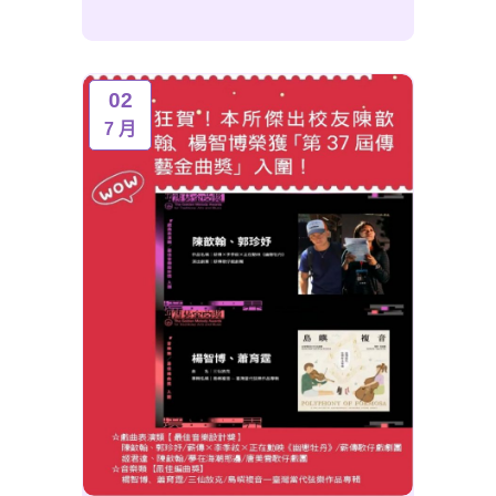
02
7 月