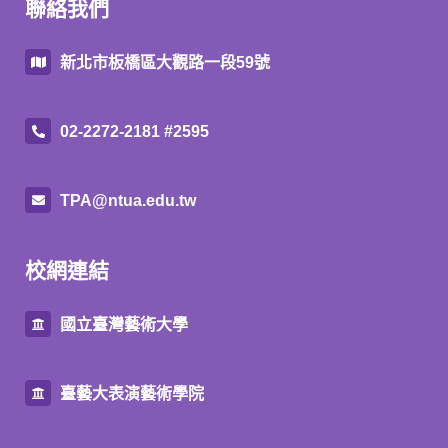
聯絡我們
新北市板橋區大觀路一段59號
02-2272-2181 #2595
TPA@ntua.edu.tw
校網連結
國立臺灣藝術大學
臺藝大表演藝術學院