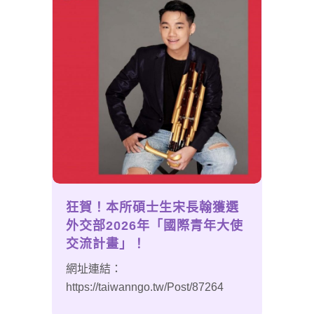
狂賀！本所碩士生宋長翰獲選
外交部2026年「國際青年大使
交流計畫」！
網址連結：
https://taiwanngo.tw/Post/87264