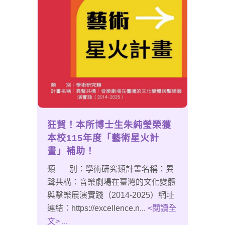
狂賀！本所博士生朱純瑩榮獲
本校115年度「藝術星火計
畫」補助！
類 別：學術研究類計畫名稱：異
聲共構：音樂劇場在臺灣的文化變體
與擊樂展演實踐（2014-2025）網址
連結：https://excellence.n...
<閱讀全
文> ...