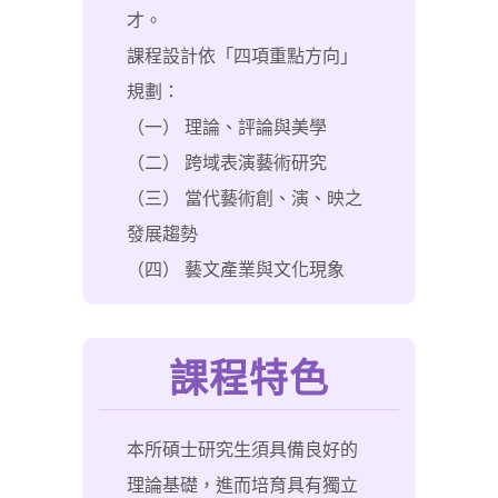
才。
課程設計依「四項重點方向」
規劃：
（一） 理論、評論與美學
（二） 跨域表演藝術研究
（三） 當代藝術創、演、映之
發展趨勢
（四） 藝文產業與文化現象
課程特色
本所碩士研究生須具備良好的
理論基礎，進而培育具有獨立