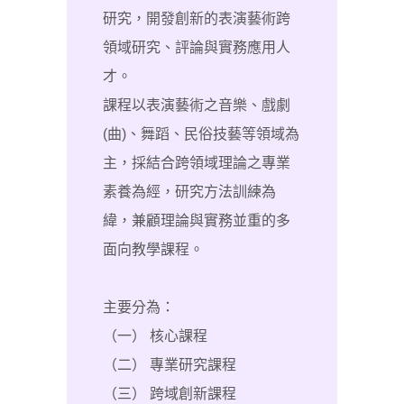
研究，開發創新的表演藝術跨
領域研究、評論與實務應用人
才。
課程以表演藝術之音樂、戲劇
(曲)、舞蹈、民俗技藝等領域為
主，採結合跨領域理論之專業
素養為經，研究方法訓練為
緯，兼顧理論與實務並重的多
面向教學課程。
主要分為：
（一） 核心課程
（二） 專業研究課程
（三） 跨域創新課程