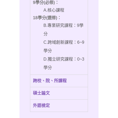
9學分(必修)：
A.核心課程
18學分(選修)：
B.專業研究課程：9學
分
C.跨域創新課程：6~9
學分
D.獨立研究課程：0~3
學分
跨校、院、所課程
碩士論文
外語檢定