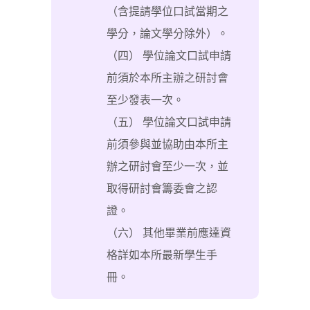
（含提請學位口試當期之
學分，論文學分除外）。
（四） 學位論文口試申請
前須於本所主辦之研討會
至少發表一次。
（五） 學位論文口試申請
前須參與並協助由本所主
辦之研討會至少一次，並
取得研討會籌委會之認
證。
（六） 其他畢業前應達資
格詳如本所最新學生手
冊。