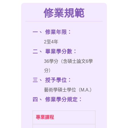
修業規範
一、 修業年限：
2至4年
二、 畢業學分數：
36學分（含碩士論文6學
分）
三、 授予學位：
藝術學碩士學位（M.A.）
四、 修業學分規定：
專業課程