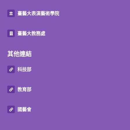
臺藝大表演藝術學院
臺藝大教務處
其他連結
科技部
教育部
國藝會