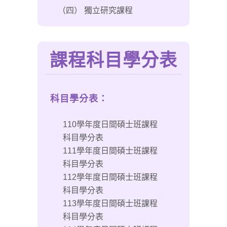
（四） 獨立研究課程
課程科目學分表
科目學分表：
110學年度日間碩士班課程
科目學分表
111學年度日間碩士班課程
科目學分表
112學年度日間碩士班課程
科目學分表
113學年度日間碩士班課程
科目學分表