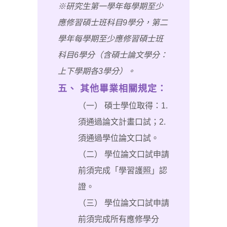
※研究生第一學年每學期至少
應修習碩士班科目9學分，第二
學年每學期至少應修習碩士班
科目6學分（含碩士論文學分：
上下學期各3學分）。
五、 其他畢業相關規定：
（一） 碩士學位取得：1.
須通過論文計畫口試；2.
須通過學位論文口試。
（二） 學位論文口試申請
前須完成「學習護照」認
證。
（三） 學位論文口試申請
前須完成所有應修學分