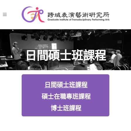
日間碩士班課程
日間碩士班課程
碩士在職專班課程
博士班課程