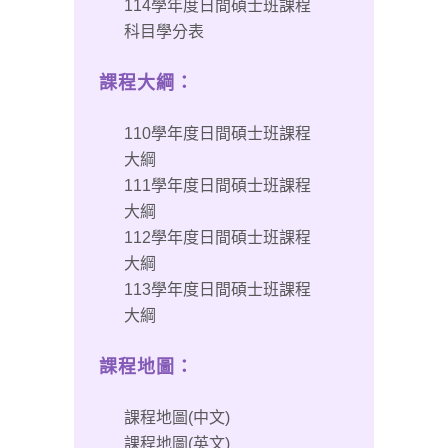
114學年度日間碩士班課程
科目學分表
課程大綱：
110學年度日間碩士班課程
大綱
111學年度日間碩士班課程
大綱
112學年度日間碩士班課程
大綱
113學年度日間碩士班課程
大綱
課程地圖：
課程地圖(中文)
課程地圖(英文)