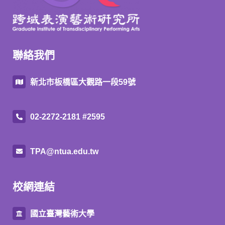
聯絡我們
新北市板橋區大觀路一段59號
02-2272-2181 #2595
TPA@ntua.edu.tw
校網連結
國立臺灣藝術大學