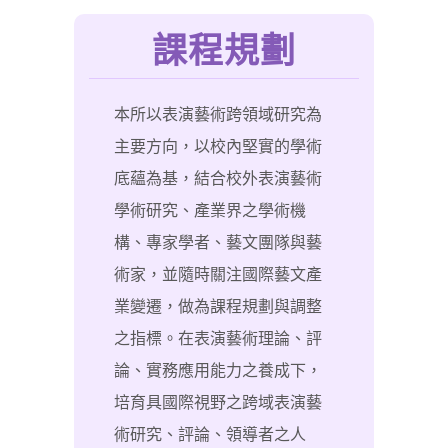
課程規劃
本所以表演藝術跨領域研究為
主要方向，以校內堅實的學術
底蘊為基，結合校外表演藝術
學術研究、產業界之學術機
構、專家學者、藝文團隊與藝
術家，並隨時關注國際藝文產
業變遷，做為課程規劃與調整
之指標。在表演藝術理論、評
論、實務應用能力之養成下，
培育具國際視野之跨域表演藝
術研究、評論、領導者之人