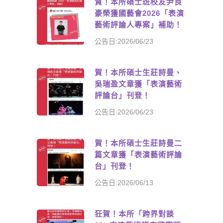
賀！本所碩士班校友尹良
豪榮獲國藝會2026「表演
藝術評論人專案」補助！
公告日:2026/06/23
賀！本所碩士生莊詩曼、
吳瑞盈文章獲「表演藝術
評論台」刊登！
公告日:2026/06/23
賀！本所碩士生莊詩曼二
篇文章獲「表演藝術評論
台」刊登！
公告日:2026/06/13
狂賀！本所「跨界對談