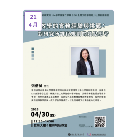
21
4 月