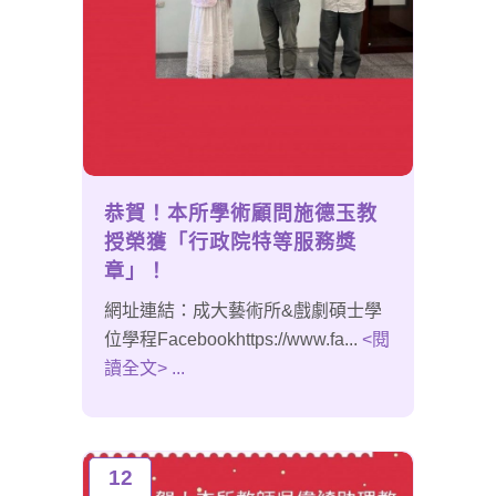
恭賀！本所學術顧問施德玉教
授榮獲「行政院特等服務獎
章」！
網址連結：成大藝術所&戲劇碩士學
位學程Facebookhttps://www.fa...
<閱
讀全文> ...
12