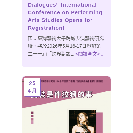
Dialogues” International
Conference on Performing
Arts Studies Opens for
Registration!
國立臺灣藝術大學跨域表演藝術研究
所，將於2026年5月16-17日舉辦第
二十一屆「跨界對談...
<閱讀全文> ...
25
4 月