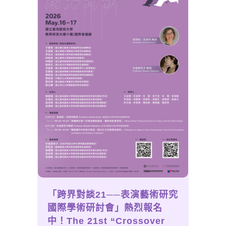
「跨界對談21──表演藝術研究
國際學術研討會」熱烈報名
中！The 21st “Crossover