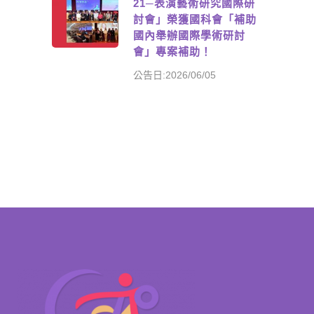
21─表演藝術研究國際研
討會」榮獲國科會「補助
國內舉辦國際學術研討
會」專案補助！
公告日:2026/06/05