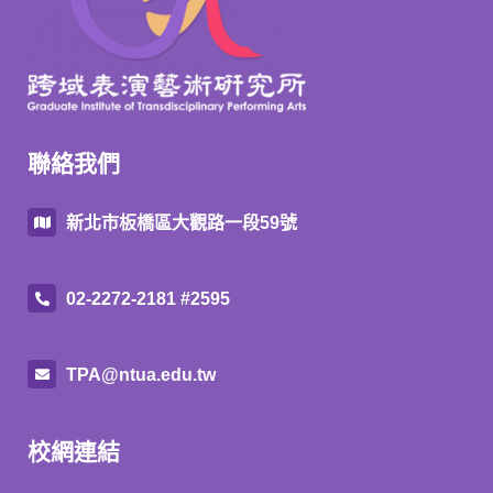
聯絡我們
新北市板橋區大觀路一段59號
02-2272-2181 #2595
TPA@ntua.edu.tw
校網連結