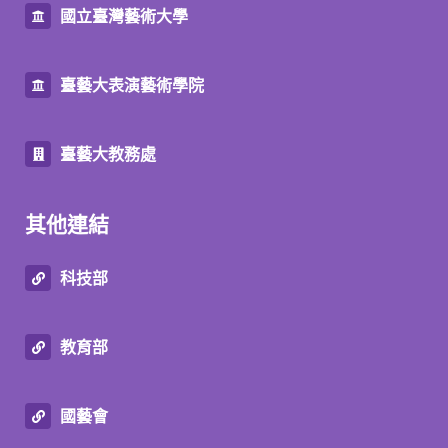
國立臺灣藝術大學
臺藝大表演藝術學院
臺藝大教務處
其他連結
科技部
教育部
國藝會