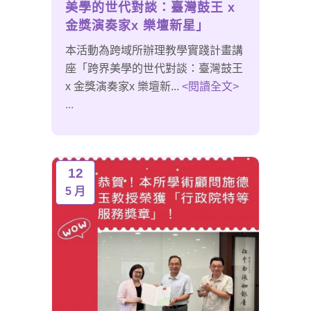
美學的世代對談：臺灣鼓王 x
金獎演奏家x 樂壇新星」
本活動為跨域所辦理教學實踐計畫講
座「跨界美學的世代對談：臺灣鼓王
x 金獎演奏家x 樂壇新...
<閱讀全文>
...
12
5 月