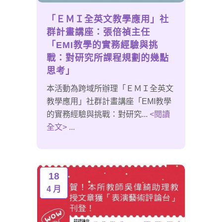
「ＥＭＩ全英文教學應用」社
群計畫講座：張倍禎主任
「EMI教學的實務經驗與挑
戰：對研究所課程規劃的幾點
思考」
本活動為跨域所辦理「ＥＭＩ全英文
教學應用」社群計畫講座「EMI教學
的實務經驗與挑戰：對研究...
<閱讀
全文> ...
18
4 月