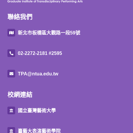
聯絡我們
新北市板橋區大觀路一段59號
02-2272-2181 #2595
TPA@ntua.edu.tw
校網連結
國立臺灣藝術大學
臺藝大表演藝術學院