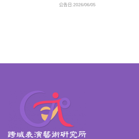
公告日:2026/06/05