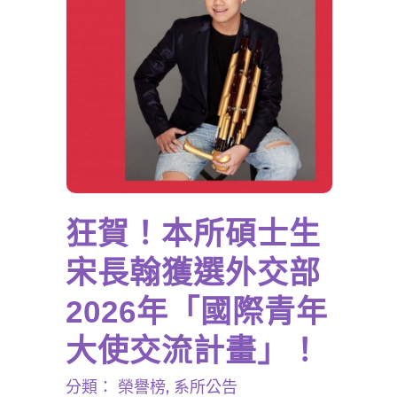
狂賀！本所碩士生
宋長翰獲選外交部
2026年「國際青年
大使交流計畫」！
分類：
榮譽榜
,
系所公告