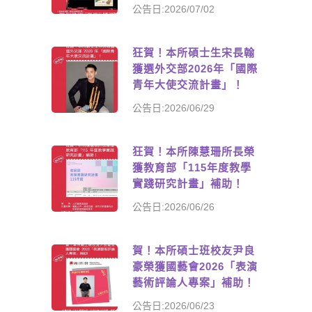
公告日:2026/07/02
狂賀！本所碩士生宋長翰
獲選外交部2026年「國際
青年大使交流計畫」！
公告日:2026/06/29
狂賀！本所陳慧珊所長榮
獲教育部「115年度教學
實踐研究計畫」補助！
公告日:2026/06/26
賀！本所碩士班校友尹良
豪榮獲國藝會2026「表演
藝術評論人專案」補助！
公告日:2026/06/23