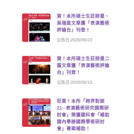
賀！本所碩士生莊詩曼、
吳瑞盈文章獲「表演藝術
評論台」刊登！
公告日:2026/06/23
賀！本所碩士生莊詩曼二
篇文章獲「表演藝術評論
台」刊登！
公告日:2026/06/13
狂賀！本所「跨界對談
21─表演藝術研究國際研
討會」榮獲國科會「補助
國內舉辦國際學術研討
會」專案補助！