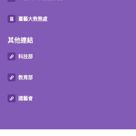
臺藝大教務處
其他連結
科技部
教育部
國藝會