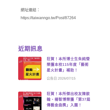
網址連結：
https://taiwanngo.tw/Post/87264
近期訊息
狂賀！本所博士生朱純瑩
榮獲本校115年度「藝術
星火計畫」補助！
公告日:2026/07/15
狂賀！本所傑出校友陳歆
翰、楊智博榮獲「第37屆
傳藝金曲獎」入圍！