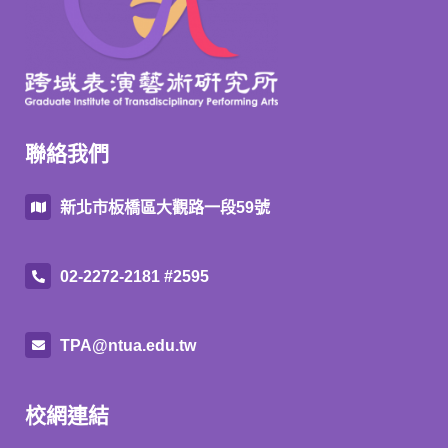
聯絡我們
新北市板橋區大觀路一段59號
02-2272-2181 #2595
TPA@ntua.edu.tw
校網連結