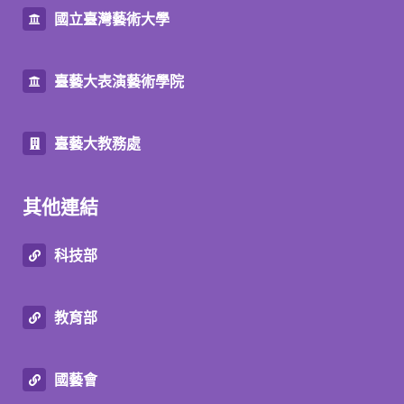
國立臺灣藝術大學
臺藝大表演藝術學院
臺藝大教務處
其他連結
科技部
教育部
國藝會