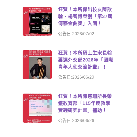
狂賀！本所傑出校友陳歆
翰、楊智博榮獲「第37屆
傳藝金曲獎」入圍！
公告日:2026/07/02
狂賀！本所碩士生宋長翰
獲選外交部2026年「國際
青年大使交流計畫」！
公告日:2026/06/29
狂賀！本所陳慧珊所長榮
獲教育部「115年度教學
實踐研究計畫」補助！
公告日:2026/06/26