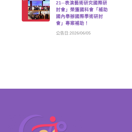
21─表演藝術研究國際研
討會」榮獲國科會「補助
國內舉辦國際學術研討
會」專案補助！
公告日:2026/06/05