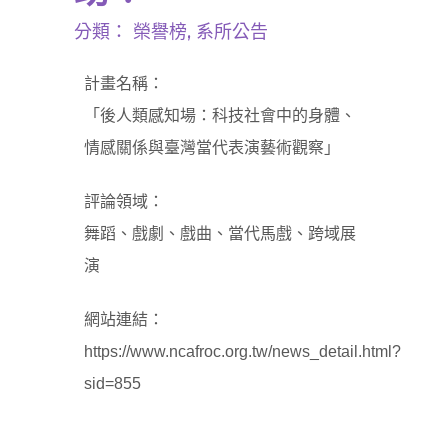
分類：
榮譽榜
,
系所公告
計畫名稱：
「後人類感知場：科技社會中的身體、
情感關係與臺灣當代表演藝術觀察」
評論領域：
舞蹈、戲劇、戲曲、當代馬戲、跨域展
演
網站連結：
https://www.ncafroc.org.tw/news_detail.html?
sid=855