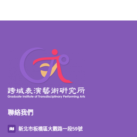
聯絡我們
新北市板橋區大觀路一段59號