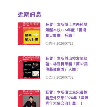
近期訊息
狂賀！本所博士生朱純瑩
榮獲本校115年度「藝術
星火計畫」補助！
公告日:2026/07/15
狂賀！本所傑出校友陳歆
翰、楊智博榮獲「第37屆
傳藝金曲獎」入圍！
公告日:2026/07/02
狂賀！本所碩士生宋長翰
獲選外交部2026年「國際
青年大使交流計畫」！