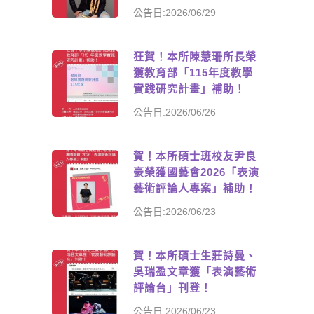
公告日:2026/06/29
狂賀！本所陳慧珊所長榮
獲教育部「115年度教學
實踐研究計畫」補助！
公告日:2026/06/26
賀！本所碩士班校友尹良
豪榮獲國藝會2026「表演
藝術評論人專案」補助！
公告日:2026/06/23
賀！本所碩士生莊詩曼、
吳瑞盈文章獲「表演藝術
評論台」刊登！
公告日:2026/06/23