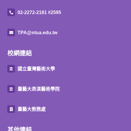
02-2272-2181 #2595
TPA@ntua.edu.tw
校網連結
國立臺灣藝術大學
臺藝大表演藝術學院
臺藝大教務處
其他連結