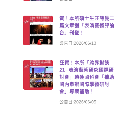
賀！本所碩士生莊詩曼二
篇文章獲「表演藝術評論
台」刊登！
公告日:2026/06/13
狂賀！本所「跨界對談
21─表演藝術研究國際研
討會」榮獲國科會「補助
國內舉辦國際學術研討
會」專案補助！
公告日:2026/06/05