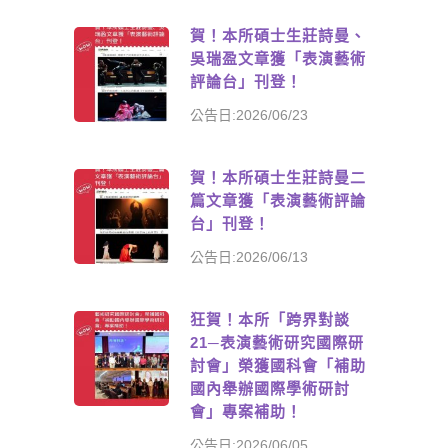
賀！本所碩士生莊詩曼、
吳瑞盈文章獲「表演藝術
評論台」刊登！
公告日:2026/06/23
賀！本所碩士生莊詩曼二
篇文章獲「表演藝術評論
台」刊登！
公告日:2026/06/13
狂賀！本所「跨界對談
21─表演藝術研究國際研
討會」榮獲國科會「補助
國內舉辦國際學術研討
會」專案補助！
公告日:2026/06/05