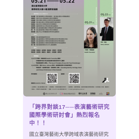
「跨界對談17──表演藝術研究
國際學術研討會」熱烈報名
中！！
國立臺灣藝術大學跨域表演藝術研究