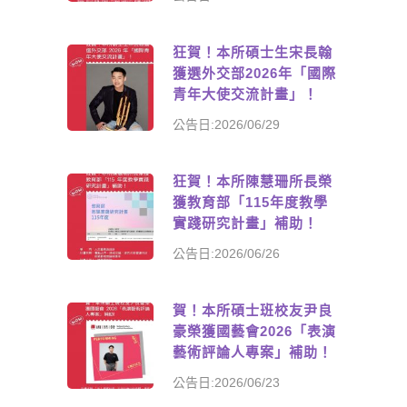
狂賀！本所碩士生宋長翰
獲選外交部2026年「國際
青年大使交流計畫」！
公告日:2026/06/29
狂賀！本所陳慧珊所長榮
獲教育部「115年度教學
實踐研究計畫」補助！
公告日:2026/06/26
賀！本所碩士班校友尹良
豪榮獲國藝會2026「表演
藝術評論人專案」補助！
公告日:2026/06/23