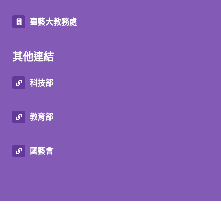
臺藝大教務處
其他連結
科技部
教育部
國藝會
© Graduate Institute of Transdisciplinary