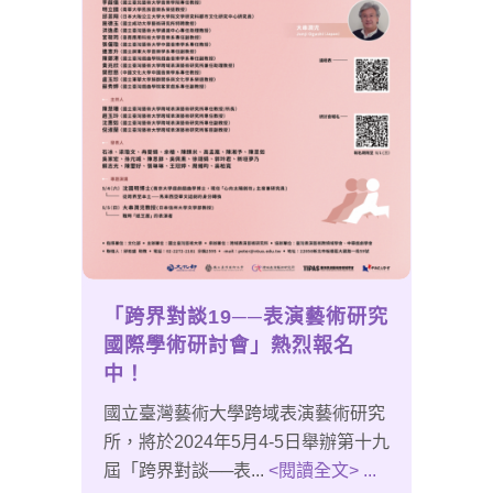
「跨界對談19──表演藝術研究
國際學術研討會」熱烈報名
中！
國立臺灣藝術大學跨域表演藝術研究
所，將於2024年5月4-5日舉辦第十九
屆「跨界對談──表...
<閱讀全文> ...