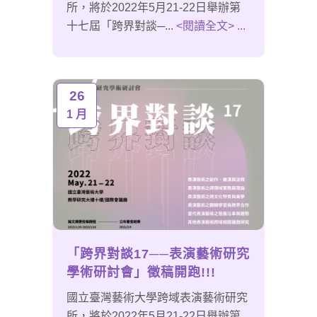
所，將於2022年5月21-22日舉辦第
十七屆「跨界對談─...
<閱讀全文> ...
26
1 月
「跨界對談17──表演藝術研究
學術研討會」徵稿開跑!!!
國立臺灣藝術大學跨域表演藝術研究
所，將於2022年5月21-22日舉辦第