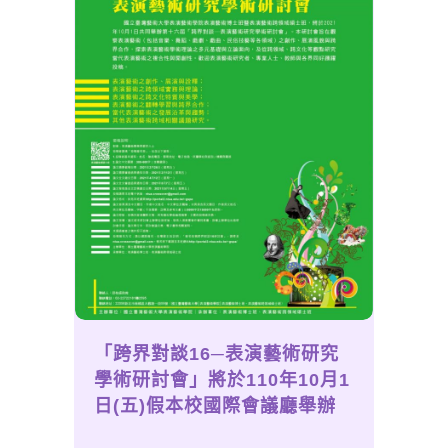
「跨界對談16─表演藝術研究
學術研討會」將於110年10月1
日(五)假本校國際會議廳舉辦