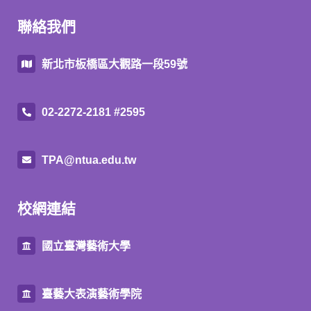
聯絡我們
新北市板橋區大觀路一段59號
02-2272-2181 #2595
TPA@ntua.edu.tw
校網連結
國立臺灣藝術大學
臺藝大表演藝術學院