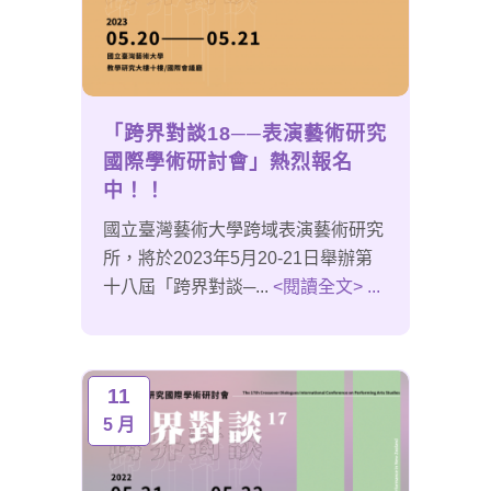
「跨界對談18──表演藝術研究
國際學術研討會」熱烈報名
中！！
國立臺灣藝術大學跨域表演藝術研究
所，將於2023年5月20-21日舉辦第
十八屆「跨界對談─...
<閱讀全文> ...
11
5 月