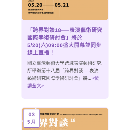
「跨界對談18──表演藝術研究
國際學術研討會」將於
5/20(六)09:00盛大開幕並同步
線上直播！
國立臺灣藝術大學跨域表演藝術研究
所舉辦第十八屆「跨界對談──表演
藝術研究國際學術研討會」將...
<閱
讀全文> ...
03
5 月