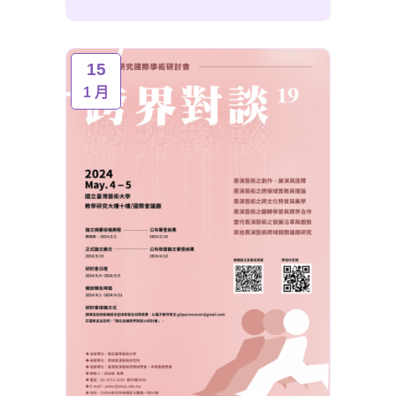
15
1 月