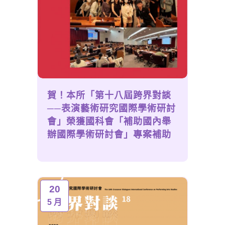
賀！本所「第十八屆跨界對談
──表演藝術研究國際學術研討
會」榮獲國科會「補助國內舉
辦國際學術研討會」專案補助
20
5 月