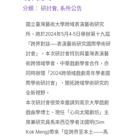
分類：
研討會
,
系所公告
國立臺灣藝術大學跨域表演藝術研究
所，將於2024年5月4-5日舉辦第十九屆
「跨界對談──表演藝術研究國際學術研
討會」，本次研討會特別與臺灣表演藝
術跨領域學會、中華戲劇學會合作，亦
同時辦理「2024跨領域戲劇青年學者國
際學術研討會」，開拓跨域學術研究的
全新視野。
本次研討會很榮幸邀請到南京大學戲劇
戲曲學博士、現任「心向太陽劇坊」主
席兼研究員馬來西亞學者沈國明(Sim
Kok Meng)帶來「從跨界至本土——馬