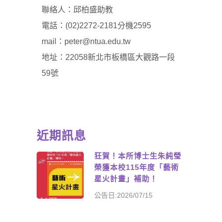
聯絡人：邱柏盛助教
電話：(02)2272-2181分機2595
mail：
peter@ntua.edu.tw
地址：22058新北市板橋區大觀路一段
59號
近期訊息
狂賀！本所博士生朱純瑩
榮獲本校115年度「藝術
星火計畫」補助！
公告日:2026/07/15