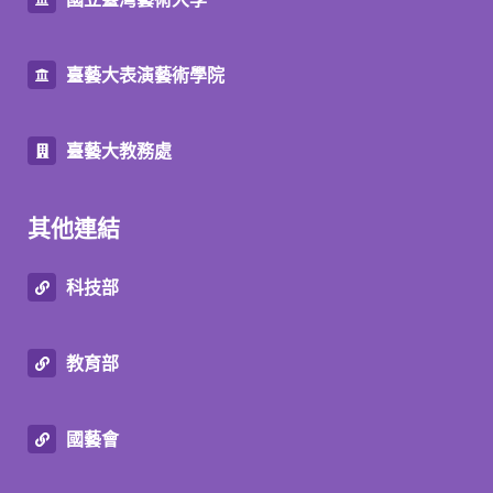
臺藝大表演藝術學院
臺藝大教務處
其他連結
科技部
教育部
國藝會