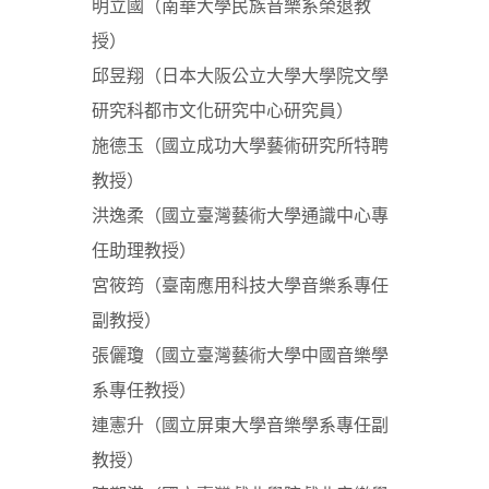
明立國（南華大學民族音樂系榮退教
授）
邱昱翔（日本大阪公立大學大學院文學
研究科都市文化研究中心研究員）
施德玉（國立成功大學藝術研究所特聘
教授）
洪逸柔（國立臺灣藝術大學通識中心專
任助理教授）
宮筱筠（臺南應用科技大學音樂系專任
副教授）
張儷瓊（國立臺灣藝術大學中國音樂學
系專任教授）
連憲升（國立屏東大學音樂學系專任副
教授）