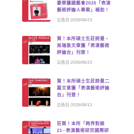
豪榮獲國藝會2026「表演
藝術評論人專案」補助！
公告日:2026/06/23
賀！本所碩士生莊詩曼、
吳瑞盈文章獲「表演藝術
評論台」刊登！
公告日:2026/06/23
賀！本所碩士生莊詩曼二
篇文章獲「表演藝術評論
台」刊登！
公告日:2026/06/13
狂賀！本所「跨界對談
21─表演藝術研究國際研