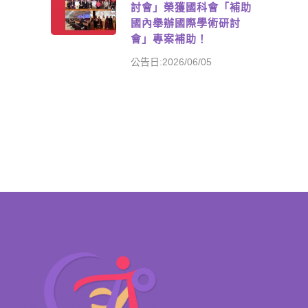
討會」榮獲國科會「補助
國內舉辦國際學術研討
會」專案補助！
公告日:2026/06/05