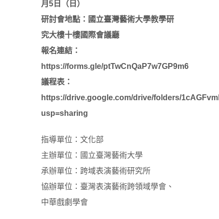
月5日（日）
研討會地點：國立臺灣藝術大學教學研
究大樓十樓國際會議廳
報名連結：
https://forms.gle/ptTwCnQaP7w7GP9m6
議程表：
https://drive.google.com/drive/folders/1cAG
usp=sharing
指導單位：文化部
主辦單位：國立臺灣藝術大學
承辦單位：跨域表演藝術研究所
協辦單位：臺灣表演藝術跨領域學會、
中華戲劇學會