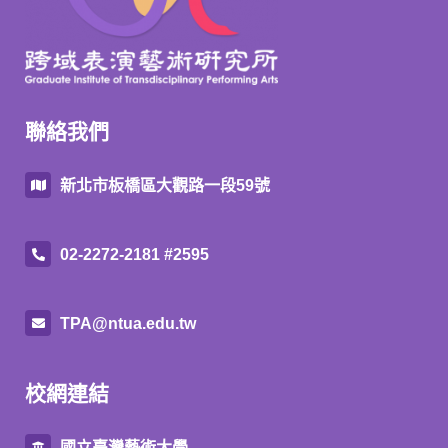
聯絡我們
新北市板橋區大觀路一段59號
02-2272-2181 #2595
TPA@ntua.edu.tw
校網連結
國立臺灣藝術大學