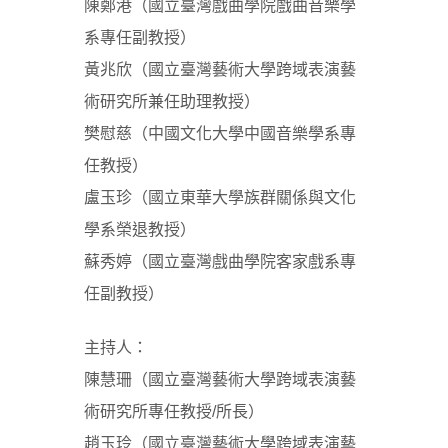
陳鄭港（國立臺灣戲曲學院戲曲音樂學
系專任副教授）
黃兆欣（國立臺灣藝術大學跨域表演藝
術研究所兼任助理教授）
樊慰慈（中國文化大學中國音樂學系專
任教授）
盧玉珍（國立東華大學族群關係與文化
學系榮退教授）
蘇秀婷（國立臺灣戲曲學院客家戲系專
任副教授）
主持人：
陳慧珊（國立臺灣藝術大學跨域表演藝
術研究所專任教授/所長）
趙玉玲（國立臺灣藝術大學跨域表演藝