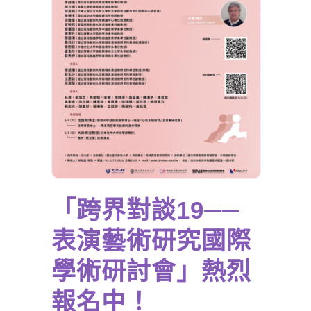
「跨界對談19──
表演藝術研究國際
學術研討會」熱烈
報名中！