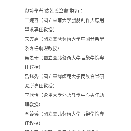
與談學者(依姓氏筆畫排序)：
王婉容（國立臺南大學戲劇創作與應用
學系專任教授）
朱雲嵩（國立臺灣藝術大學中國音樂學
系專任助理教授）
吳思珊（國立臺北藝術大學音樂學院專
任教授）
呂鈺秀（國立臺灣師範大學民族音樂研
究所專任教授）
李欣怡（逢甲大學外語教學中心專任助
理教授）
李葭儀（國立臺北藝術大學音樂學院專
任教授）