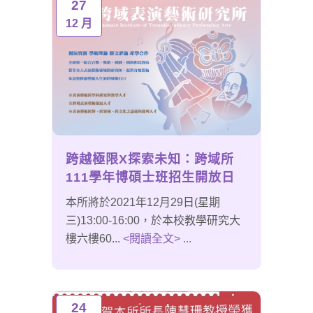
27
12 月
跨越極限X探索未知：跨域所
111學年博碩士班招生開放日
本所將於2021年12月29日(星期
三)13:00-16:00，於本校教學研究大
樓六樓60...
<閱讀全文> ...
24