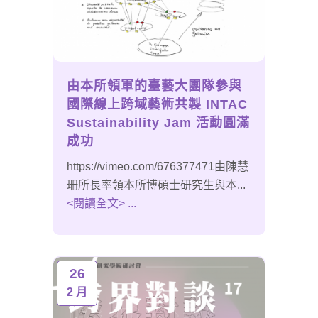
由本所領軍的臺藝大團隊參與
國際線上跨域藝術共製 INTAC
Sustainability Jam 活動圓滿
成功
https://vimeo.com/676377471由陳慧
珊所長率領本所博碩士研究生與本...
<閱讀全文> ...
26
2 月