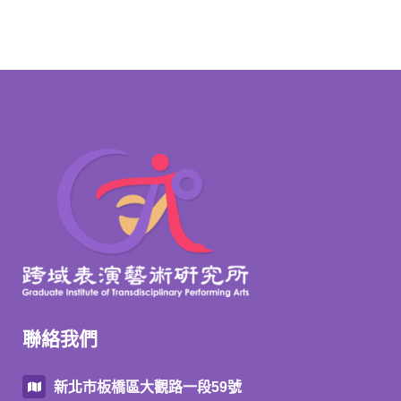
聯絡我們
新北市板橋區大觀路一段59號