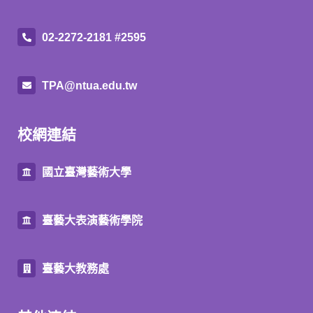
02-2272-2181 #2595
TPA@ntua.edu.tw
校網連結
國立臺灣藝術大學
臺藝大表演藝術學院
臺藝大教務處