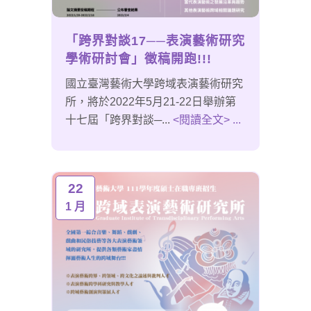
「跨界對談17──表演藝術研究
學術研討會」徵稿開跑!!!
國立臺灣藝術大學跨域表演藝術研究
所，將於2022年5月21-22日舉辦第
十七屆「跨界對談─...
<閱讀全文> ...
22
1 月