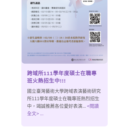
跨域所111學年度碩士在職專
班火熱招生中!!!
國立臺灣藝術大學跨域表演藝術研究
所111學年度碩士在職專班熱烈招生
中，竭誠推薦各位愛好表演...
<閱讀
全文> ...