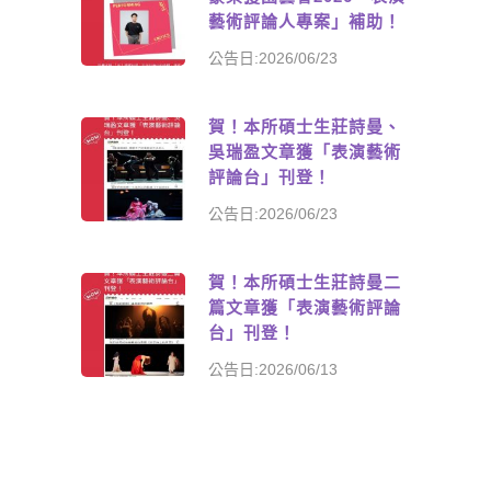
藝術評論人專案」補助！
公告日:2026/06/23
賀！本所碩士生莊詩曼、
吳瑞盈文章獲「表演藝術
評論台」刊登！
公告日:2026/06/23
賀！本所碩士生莊詩曼二
篇文章獲「表演藝術評論
台」刊登！
公告日:2026/06/13