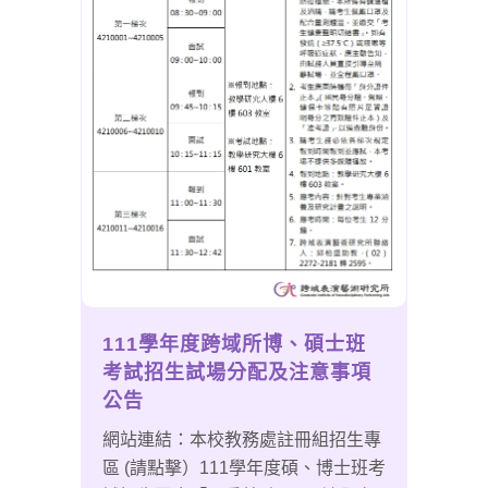
111學年度跨域所博、碩士班
考試招生試場分配及注意事項
公告
網站連結：本校教務處註冊組招生專
區 (請點擊）111學年度碩、博士班考