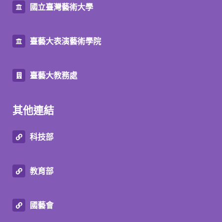
國立臺灣藝術大學
臺藝大表演藝術學院
臺藝大教務處
其他連結
科技部
教育部
國藝會