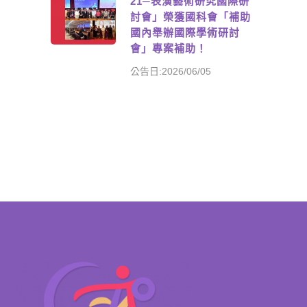
21─表演藝術研究國際研
討會」榮獲國科會「補助
國內舉辦國際學術研討
會」專案補助！
公告日:2026/06/05