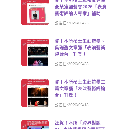
賀！本所碩士班校友尹良
豪榮獲國藝會2026「表演
藝術評論人專案」補助！
公告日:2026/06/23
賀！本所碩士生莊詩曼、
吳瑞盈文章獲「表演藝術
評論台」刊登！
公告日:2026/06/23
賀！本所碩士生莊詩曼二
篇文章獲「表演藝術評論
台」刊登！
公告日:2026/06/13
狂賀！本所「跨界對談