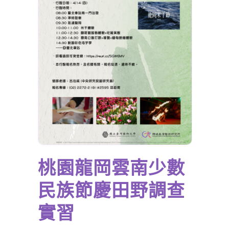
桃園龍岡雲南少數
民族節慶田野調查
實習