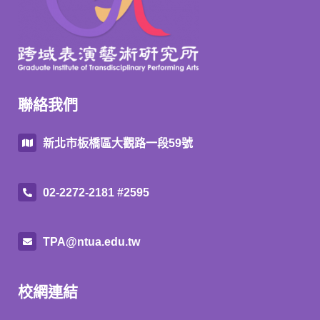
聯絡我們
新北市板橋區大觀路一段59號
02-2272-2181 #2595
TPA@ntua.edu.tw
校網連結