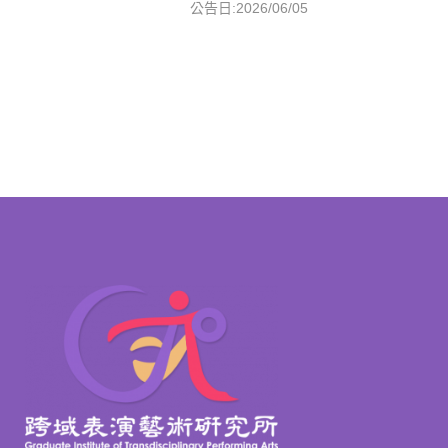
公告日:2026/06/05