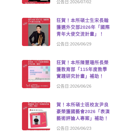
公告日:2026/07/02
狂賀！本所碩士生宋長翰
獲選外交部2026年「國際
青年大使交流計畫」！
公告日:2026/06/29
狂賀！本所陳慧珊所長榮
獲教育部「115年度教學
實踐研究計畫」補助！
公告日:2026/06/26
賀！本所碩士班校友尹良
豪榮獲國藝會2026「表演
藝術評論人專案」補助！
公告日:2026/06/23