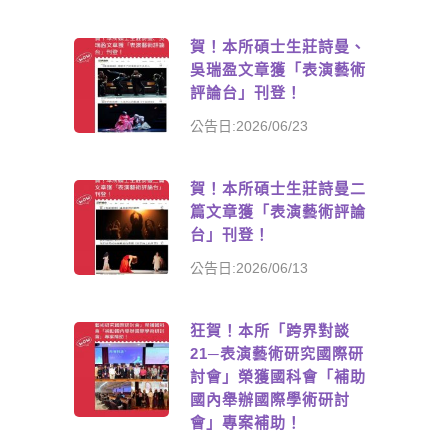
賀！本所碩士生莊詩曼、
吳瑞盈文章獲「表演藝術
評論台」刊登！
公告日:2026/06/23
賀！本所碩士生莊詩曼二
篇文章獲「表演藝術評論
台」刊登！
公告日:2026/06/13
狂賀！本所「跨界對談
21─表演藝術研究國際研
討會」榮獲國科會「補助
國內舉辦國際學術研討
會」專案補助！