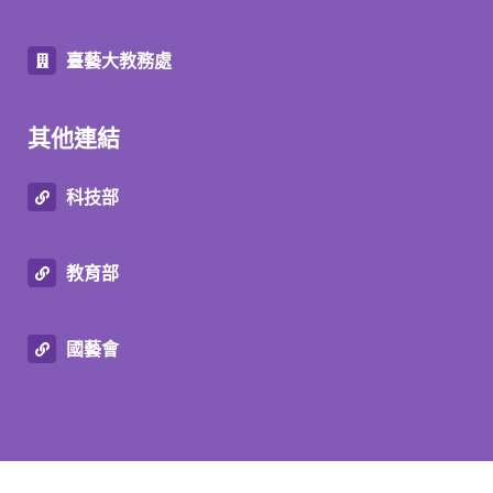
臺藝大教務處
其他連結
科技部
教育部
國藝會