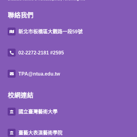
聯絡我們
新北市板橋區大觀路一段59號
02-2272-2181 #2595
TPA@ntua.edu.tw
校網連結
國立臺灣藝術大學
臺藝大表演藝術學院