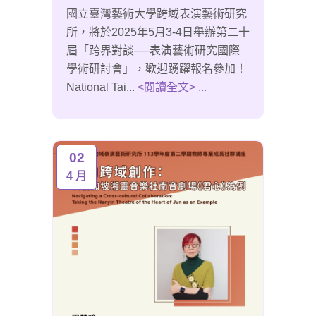
國立臺灣藝術大學跨域表演藝術研究
所，將於2025年5月3-4日舉辦第二十
屆「跨界對談──表演藝術研究國際
學術研討會」，歡迎踴躍報名參加！
National Tai...
<閱讀全文> ...
02
4 月