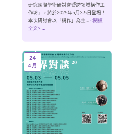
研究國際學術研討會暨跨領域構作工
作坊」，將於2025年5月3-5日登場！
本次研討會以「構作」為主...
<閱讀
全文> ...
24
4 月