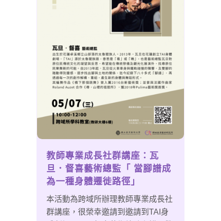
教師專業成長社群講座：瓦
旦．督喜藝術總監「 當腳譜成
為一種身體遷徙路徑」
本活動為跨域所辦理教師專業成長社
群講座，很榮幸邀請到邀請到TAI身