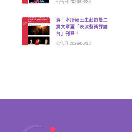
公告日:2026/06/23
賀！本所碩士生莊詩曼二
篇文章獲「表演藝術評論
台」刊登！
公告日:2026/06/13