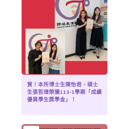
賀！本所博士生陳怡君、碩士
生張哲瑋榮獲113-1學期「成績
優異學生獎學金」！