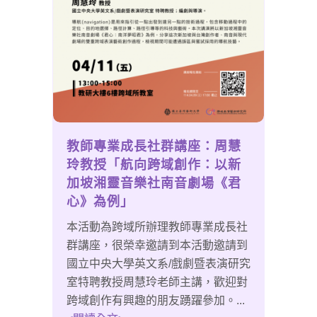
教師專業成長社群講座：周慧
玲教授「航向跨域創作：以新
加坡湘靈音樂社南音劇場《君
心》為例」
本活動為跨域所辦理教師專業成長社
群講座，很榮幸邀請到本活動邀請到
國立中央大學英文系/戲劇暨表演研究
室特聘教授周慧玲老師主講，歡迎對
跨域創作有興趣的朋友踴躍參加。...