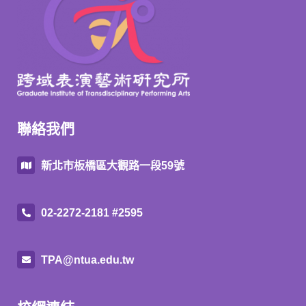
聯絡我們
新北市板橋區大觀路一段59號
02-2272-2181 #2595
TPA@ntua.edu.tw