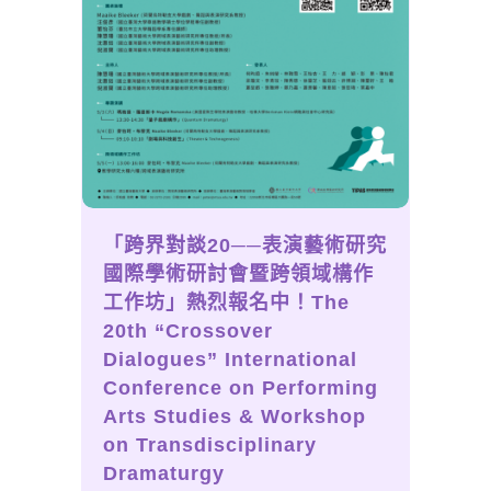
「跨界對談20──表演藝術研究
國際學術研討會暨跨領域構作
工作坊」熱烈報名中！The
20th “Crossover
Dialogues” International
Conference on Performing
Arts Studies & Workshop
on Transdisciplinary
Dramaturgy