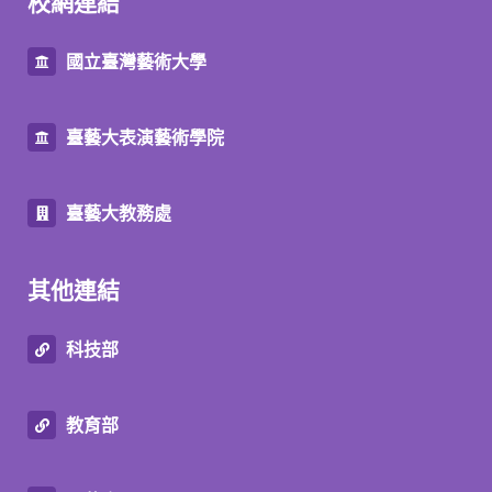
校網連結
國立臺灣藝術大學
臺藝大表演藝術學院
臺藝大教務處
其他連結
科技部
教育部