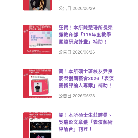
公告日:2026/06/29
狂賀！本所陳慧珊所長榮
獲教育部「115年度教學
實踐研究計畫」補助！
公告日:2026/06/26
賀！本所碩士班校友尹良
豪榮獲國藝會2026「表演
藝術評論人專案」補助！
公告日:2026/06/23
賀！本所碩士生莊詩曼、
吳瑞盈文章獲「表演藝術
評論台」刊登！