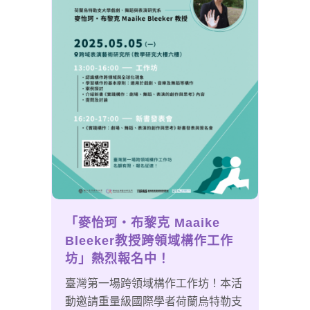
「麥怡珂‧布黎克 Maaike
Bleeker教授跨領域構作工作
坊」熱烈報名中！
臺灣第一場跨領域構作工作坊！本活
動邀請重量級國際學者荷蘭烏特勒支