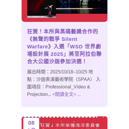
狂賀！本所與黑碼藝識合作的
《無聲的戰爭 Silent
Warfare》入選「WSD 世界劇
場設計展 2025」將至阿拉伯聯
合大公國沙迦參加決選！
展出時間：2025/10/18–10/25 地
點：沙迦表演藝術學院（SPAA） 入
圍項目：Professional_Video &
Projection...
<閱讀全文> ...
08