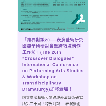
「跨界對談20──表演藝術研究
國際學術研討會暨跨領域構作
工作坊」(The 20th
“Crossover Dialogues”
International Conference
on Performing Arts Studies
& Workshop on
Transdisciplinary
Dramaturgy)即將登場！
國立臺灣藝術大學跨域表演藝術研究
所第二十屆「跨界對談──表演藝術