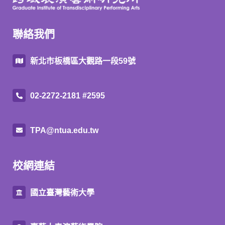
聯絡我們
新北市板橋區大觀路一段59號
02-2272-2181 #2595
TPA@ntua.edu.tw
校網連結
國立臺灣藝術大學