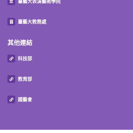
臺藝大表演藝術學院
臺藝大教務處
其他連結
科技部
教育部
國藝會