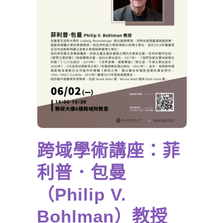
跨域學術講座：菲
利普．包曼
（Philip V.
Bohlman）教授