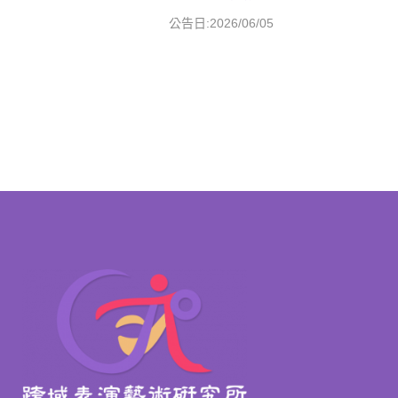
公告日:2026/06/05