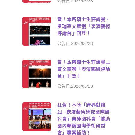
公告日:2026/06/23
賀！本所碩士生莊詩曼、
吳瑞盈文章獲「表演藝術
評論台」刊登！
公告日:2026/06/23
賀！本所碩士生莊詩曼二
篇文章獲「表演藝術評論
台」刊登！
公告日:2026/06/13
狂賀！本所「跨界對談
21─表演藝術研究國際研
討會」榮獲國科會「補助
國內舉辦國際學術研討
會」專案補助！