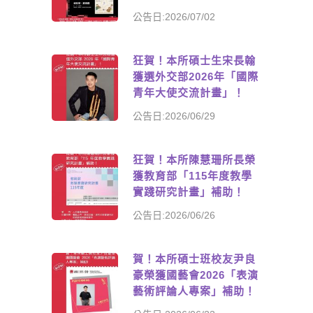
公告日:2026/07/02
狂賀！本所碩士生宋長翰
獲選外交部2026年「國際
青年大使交流計畫」！
公告日:2026/06/29
狂賀！本所陳慧珊所長榮
獲教育部「115年度教學
實踐研究計畫」補助！
公告日:2026/06/26
賀！本所碩士班校友尹良
豪榮獲國藝會2026「表演
藝術評論人專案」補助！