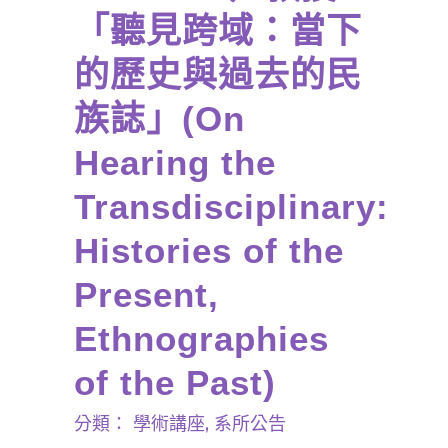
「聽見跨域：當下
的歷史與過去的民
族誌」(On
Hearing the
Transdisciplinary:
Histories of the
Present,
Ethnographies
of the Past)
分類：
學術講座
,
系所公告