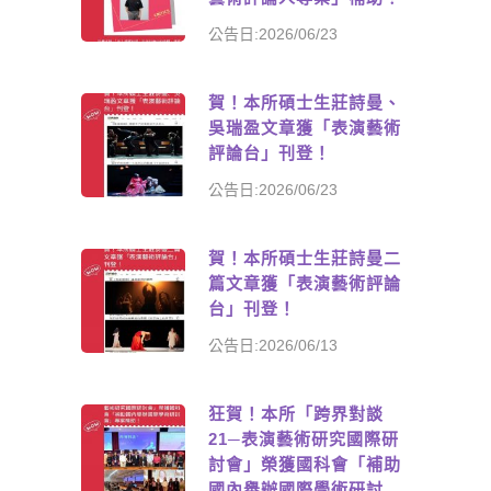
公告日:2026/06/23
賀！本所碩士生莊詩曼、
吳瑞盈文章獲「表演藝術
評論台」刊登！
公告日:2026/06/23
賀！本所碩士生莊詩曼二
篇文章獲「表演藝術評論
台」刊登！
公告日:2026/06/13
狂賀！本所「跨界對談
21─表演藝術研究國際研
討會」榮獲國科會「補助
國內舉辦國際學術研討