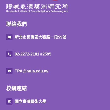
聯絡我們
新北市板橋區大觀路一段59號
02-2272-2181 #2595
TPA@ntua.edu.tw
校網連結
國立臺灣藝術大學