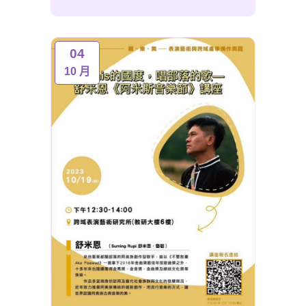
04
10 月