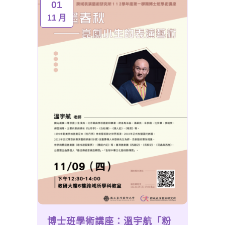
01
11 月
博士班學術講座：溫宇航「粉