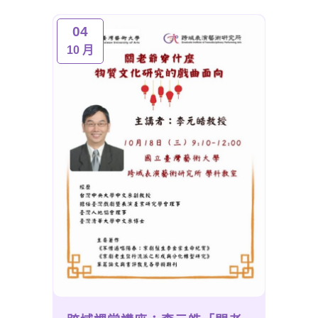
04
10 月