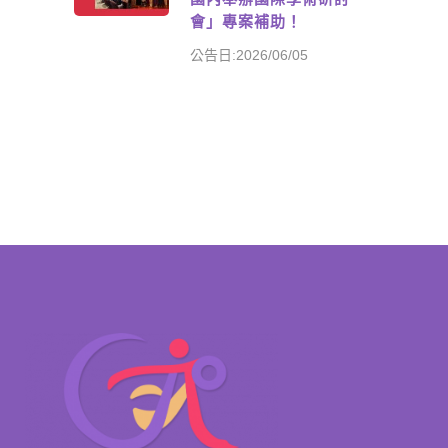
會」專案補助！
公告日:2026/06/05