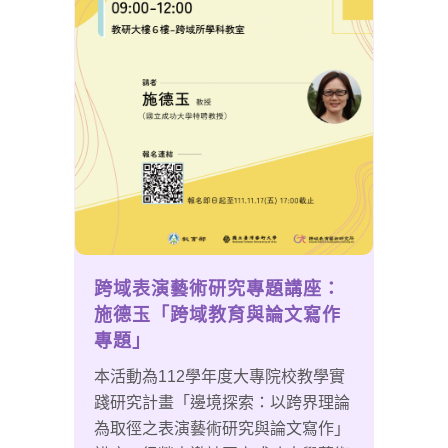
跨域表演藝術研究專題講座：
施德玉「跨域教育與論文寫作
專題」
本活動為112學年度大專院校教學實
踐研究計畫「邊境探索：以跨界理論
為取徑之表演藝術研究與論文寫作」