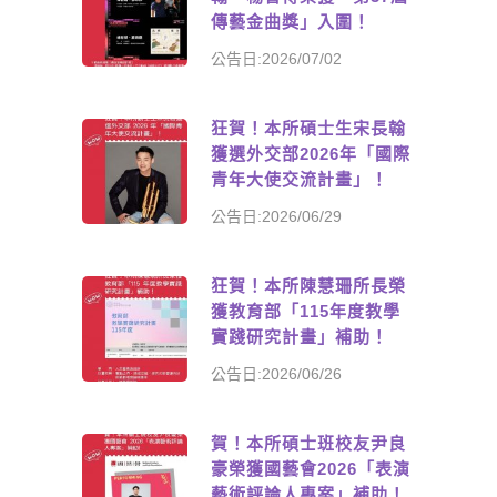
傳藝金曲獎」入圍！
公告日:2026/07/02
狂賀！本所碩士生宋長翰
獲選外交部2026年「國際
青年大使交流計畫」！
公告日:2026/06/29
狂賀！本所陳慧珊所長榮
獲教育部「115年度教學
實踐研究計畫」補助！
公告日:2026/06/26
賀！本所碩士班校友尹良
豪榮獲國藝會2026「表演
藝術評論人專案」補助！