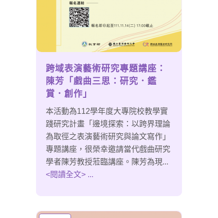
跨域表演藝術研究專題講座：
陳芳「戲曲三思：研究．鑑
賞．創作」
本活動為112學年度大專院校教學實
踐研究計畫「邊境探索：以跨界理論
為取徑之表演藝術研究與論文寫作」
專題講座，很榮幸邀請當代戲曲研究
學者陳芳教授蒞臨講座。陳芳為現...
<閱讀全文> ...