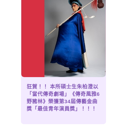
狂賀！！ 本所碩士生朱柏澄以
「當代傳奇劇場」《傳奇風雅6
野豬林》榮獲第34屆傳藝金曲
獎「最佳青年演員獎」！！！