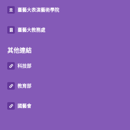
臺藝大表演藝術學院
臺藝大教務處
其他連結
科技部
教育部
國藝會