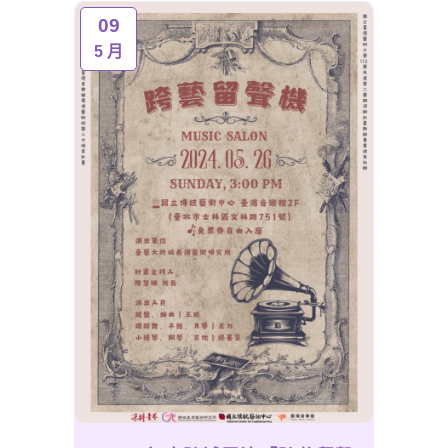
09
5 月