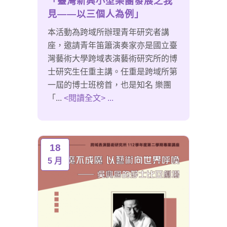
「臺灣新興小型樂團發展之我
見——以三個人為例」
本活動為跨域所辦理青年研究者講
座，邀請青年笛簫演奏家亦是國立臺
灣藝術大學跨域表演藝術研究所的博
士研究生任重主講。任重是跨域所第
一屆的博士班榜首，也是知名 樂團
「...
<閱讀全文> ...
18
5 月