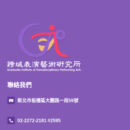
聯絡我們
新北市板橋區大觀路一段59號
02-2272-2181 #2595