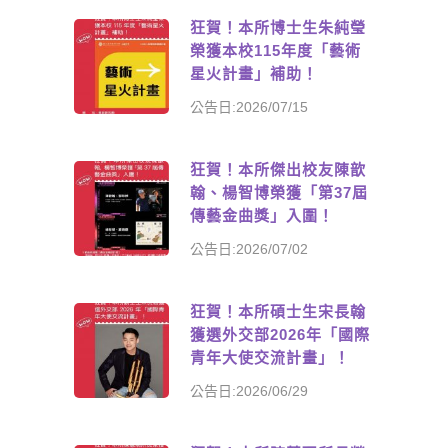
狂賀！本所博士生朱純瑩
榮獲本校115年度「藝術
星火計畫」補助！
公告日:2026/07/15
狂賀！本所傑出校友陳歆
翰、楊智博榮獲「第37屆
傳藝金曲獎」入圍！
公告日:2026/07/02
狂賀！本所碩士生宋長翰
獲選外交部2026年「國際
青年大使交流計畫」！
公告日:2026/06/29