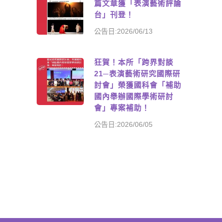
篇文章獲「表演藝術評論
台」刊登！
公告日:2026/06/13
狂賀！本所「跨界對談
21─表演藝術研究國際研
討會」榮獲國科會「補助
國內舉辦國際學術研討
會」專案補助！
公告日:2026/06/05