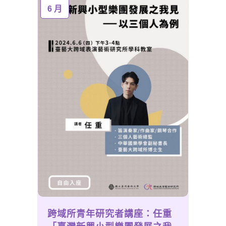
6 月
跨域所青年研究者講座：任重