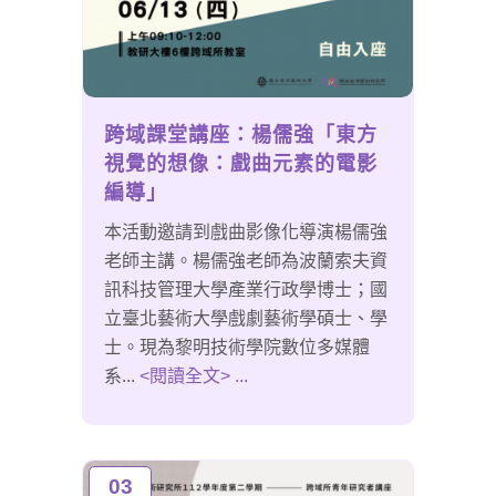
跨域課堂講座：楊儒強「東方
視覺的想像：戲曲元素的電影
編導」
本活動邀請到戲曲影像化導演楊儒強
老師主講。楊儒強老師為波蘭索夫資
訊科技管理大學產業行政學博士；國
立臺北藝術大學戲劇藝術學碩士、學
士。現為黎明技術學院數位多媒體
系...
<閱讀全文> ...
03