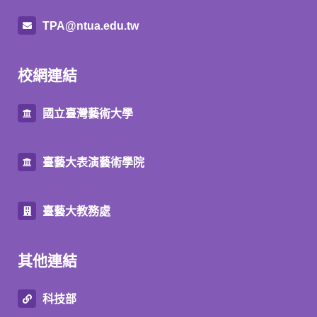
TPA@ntua.edu.tw
校網連結
國立臺灣藝術大學
臺藝大表演藝術學院
臺藝大教務處
其他連結
科技部