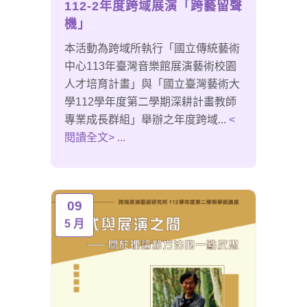
112-2年度跨域展演「跨藝留聲
機」
本活動為跨域所執行「國立傳統藝術
中心113年臺灣音樂館展演藝術校園
人才培育計畫」與「國立臺灣藝術大
學112學年度第二學期深耕計畫教師
專業成長群組」舉辦之年度跨域...
<
閱讀全文> ...
09
5 月