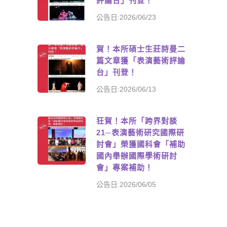
評論台」刊登！
公告日:2026/06/23
賀！本所碩士生莊詩曼二
篇文章獲「表演藝術評論
台」刊登！
公告日:2026/06/13
狂賀！本所「跨界對談
21─表演藝術研究國際研
討會」榮獲國科會「補助
國內舉辦國際學術研討
會」專案補助！
公告日:2026/06/05