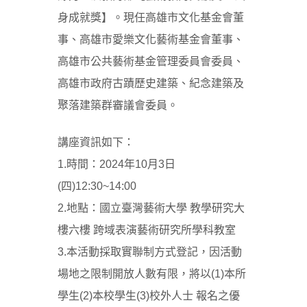
身成就獎】。現任高雄市文化基金會董
事、高雄市愛樂文化藝術基金會董事、
高雄市公共藝術基金管理委員會委員、
高雄市政府古蹟歷史建築、紀念建築及
聚落建築群審議會委員。
講座資訊如下：
1.時間：2024年10月3日
(四)12:30~14:00
2.地點：國立臺灣藝術大學 教學研究大
樓六樓 跨域表演藝術研究所學科教室
3.本活動採取實聯制方式登記，因活動
場地之限制開放人數有限，將以(1)本所
學生(2)本校學生(3)校外人士 報名之優