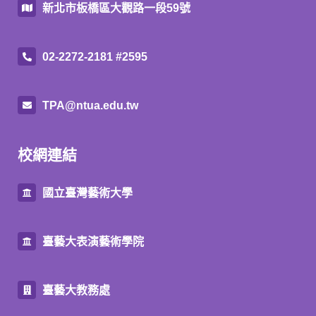
新北市板橋區大觀路一段59號
02-2272-2181 #2595
TPA@ntua.edu.tw
校網連結
國立臺灣藝術大學
臺藝大表演藝術學院
臺藝大教務處