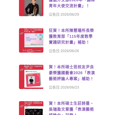
青年大使交流計畫」！
公告日:2026/06/29
狂賀！本所陳慧珊所長榮
獲教育部「115年度教學
實踐研究計畫」補助！
公告日:2026/06/26
賀！本所碩士班校友尹良
豪榮獲國藝會2026「表演
藝術評論人專案」補助！
公告日:2026/06/23
賀！本所碩士生莊詩曼、
吳瑞盈文章獲「表演藝術