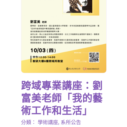
跨域專業講座：劉
富美老師「我的藝
術工作和生活」
分類：
學術講座
,
系所公告