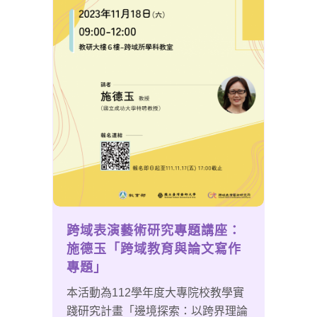
跨域表演藝術研究專題講座：
施德玉「跨域教育與論文寫作
專題」
本活動為112學年度大專院校教學實
踐研究計畫「邊境探索：以跨界理論