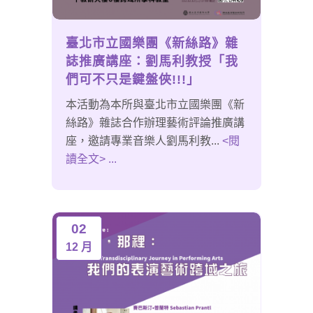
臺北市立國樂團《新絲路》雜
誌推廣講座：劉馬利教授「我
們可不只是鍵盤俠!!!」
本活動為本所與臺北市立國樂團《新
絲路》雜誌合作辦理藝術評論推廣講
座，邀請專業音樂人劉馬利教...
<閱
讀全文> ...
02
12 月