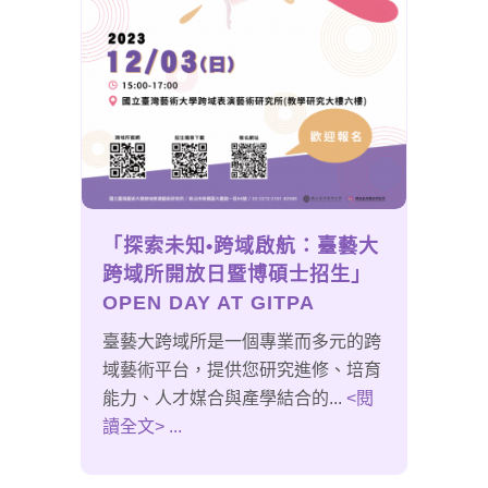
「探索未知•跨域啟航：臺藝大
跨域所開放日暨博碩士招生」
OPEN DAY AT GITPA
臺藝大跨域所是一個專業而多元的跨
域藝術平台，提供您研究進修、培育
能力、人才媒合與產學結合的...
<閱
讀全文> ...