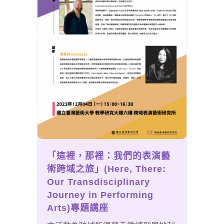
「這裡，那裡：我們的表演藝
術跨域之旅」(Here, There:
Our Transdisciplinary
Journey in Performing
Arts)專題講座