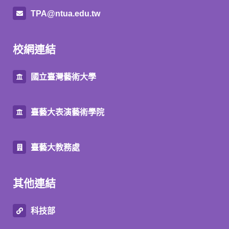
TPA@ntua.edu.tw
校網連結
國立臺灣藝術大學
臺藝大表演藝術學院
臺藝大教務處
其他連結
科技部