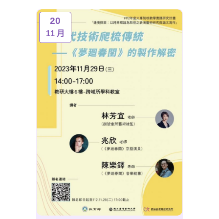
20
11 月