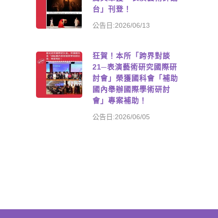
台」刊登！
公告日:2026/06/13
狂賀！本所「跨界對談
21─表演藝術研究國際研
討會」榮獲國科會「補助
國內舉辦國際學術研討
會」專案補助！
公告日:2026/06/05