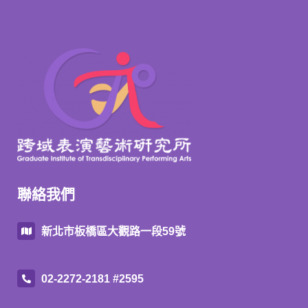
聯絡我們
新北市板橋區大觀路一段59號
02-2272-2181 #2595