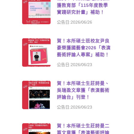
獲教育部「115年度教學
實踐研究計畫」補助！
公告日:2026/06/26
賀！本所碩士班校友尹良
豪榮獲國藝會2026「表演
藝術評論人專案」補助！
公告日:2026/06/23
賀！本所碩士生莊詩曼、
吳瑞盈文章獲「表演藝術
評論台」刊登！
公告日:2026/06/23
賀！本所碩士生莊詩曼二
篇文章獲「表演藝術評論