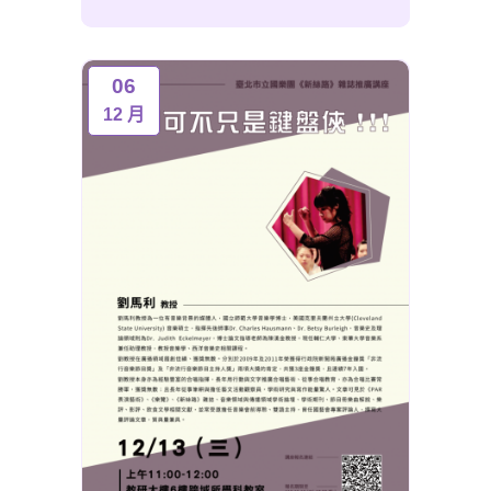
06
12 月