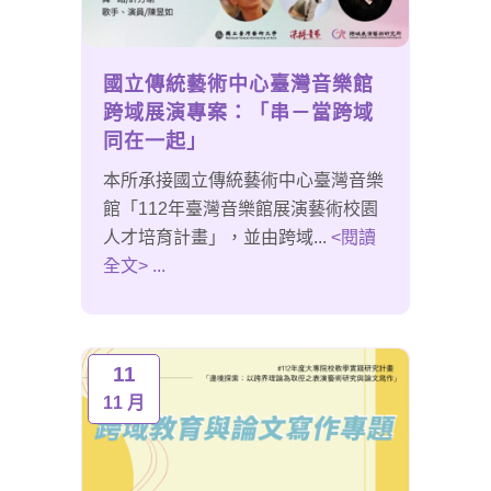
國立傳統藝術中心臺灣音樂館
跨域展演專案：「串－當跨域
同在一起」
本所承接國立傳統藝術中心臺灣音樂
館「112年臺灣音樂館展演藝術校園
人才培育計畫」，並由跨域...
<閱讀
全文> ...
11
11 月