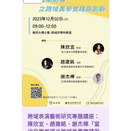
跨域表演藝術研究專題講座：
陳欣宜、趙建銘、謝杰樺「當