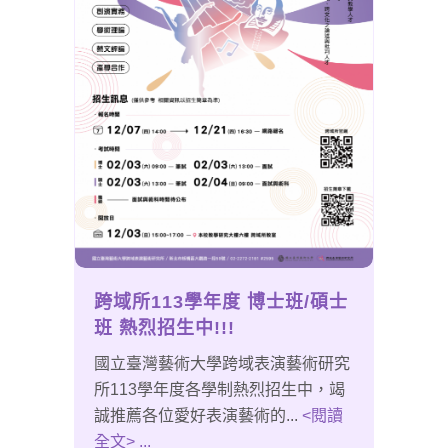
跨域所113學年度 博士班/碩士
班 熱烈招生中!!!
國立臺灣藝術大學跨域表演藝術研究
所113學年度各學制熱烈招生中，竭
誠推薦各位愛好表演藝術的...
<閱讀
全文> ...