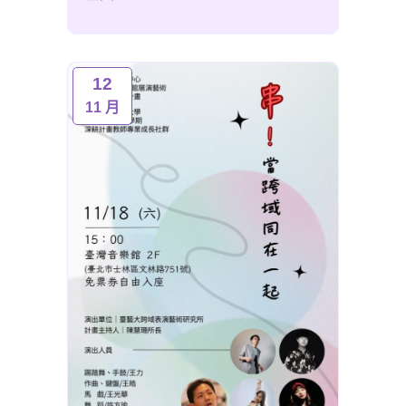
12
11 月