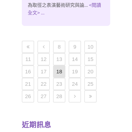
為取徑之表演藝術研究與論...
<閱讀
全文> ...
8
9
10
11
12
13
14
15
16
17
18
19
20
21
22
23
24
25
26
27
28
近期訊息