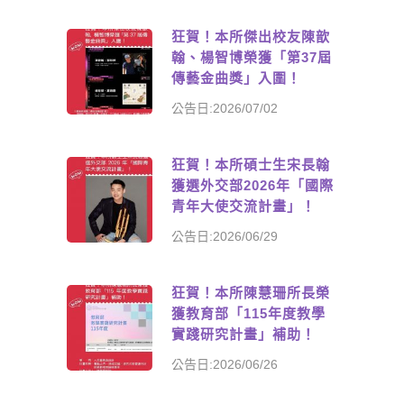
狂賀！本所傑出校友陳歆
翰、楊智博榮獲「第37屆
傳藝金曲獎」入圍！
公告日:2026/07/02
狂賀！本所碩士生宋長翰
獲選外交部2026年「國際
青年大使交流計畫」！
公告日:2026/06/29
狂賀！本所陳慧珊所長榮
獲教育部「115年度教學
實踐研究計畫」補助！
公告日:2026/06/26