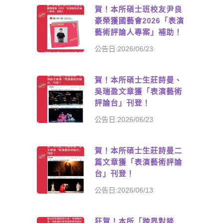
賀！本所碩士班校友尹良
豪榮獲國藝會2026「表演
藝術評論人專案」補助！
公告日:2026/06/23
賀！本所碩士生莊詩曼、
吳瑞盈文章獲「表演藝術
評論台」刊登！
公告日:2026/06/23
賀！本所碩士生莊詩曼二
篇文章獲「表演藝術評論
台」刊登！
公告日:2026/06/13
狂賀！本所「跨界對談