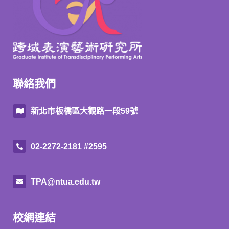
聯絡我們
新北市板橋區大觀路一段59號
02-2272-2181 #2595
TPA@ntua.edu.tw
校網連結