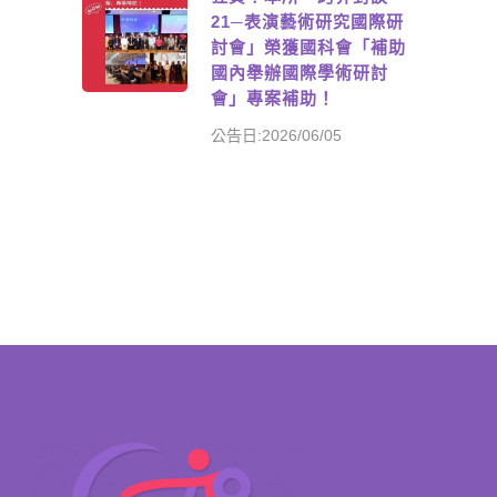
21─表演藝術研究國際研
討會」榮獲國科會「補助
國內舉辦國際學術研討
會」專案補助！
公告日:2026/06/05