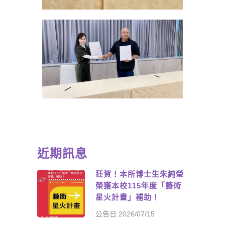
近期訊息
狂賀！本所博士生朱純瑩
榮獲本校115年度「藝術
星火計畫」補助！
公告日:2026/07/15