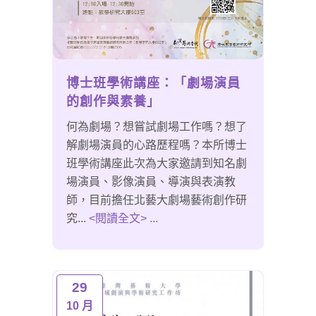
博士班學術講座：「劇場演員
的創作與素養」
何為劇場？想嘗試劇場工作嗎？想了
解劇場演員的心路歷程嗎？本所博士
班學術講座此次為大家邀請到知名劇
場演員、影像演員、導演與表演教
師，目前擔任北藝大劇場藝術創作研
究...
<閱讀全文> ...
29
10 月