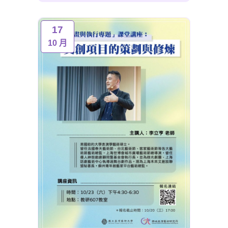
17
10 月