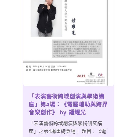
「表演藝術跨域創演與學術講
座」第4場：《電腦輔助與跨界
音樂創作》 by 鍾耀光
「表演藝術跨域創演與學術研究講
座」之第4場重磅登場！ 題目：《電