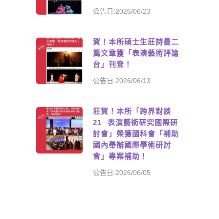
公告日:2026/06/23
賀！本所碩士生莊詩曼二
篇文章獲「表演藝術評論
台」刊登！
公告日:2026/06/13
狂賀！本所「跨界對談
21─表演藝術研究國際研
討會」榮獲國科會「補助
國內舉辦國際學術研討
會」專案補助！
公告日:2026/06/05