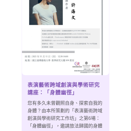
表演藝術跨域創演與學術研究
講座：「身體幽徑」
您有多久未曾觀照自身、探索自我的
身體？由本所策劃的「表演藝術跨域
創演與學術研究工作坊」之第6場：
「身體幽徑」，邀請旅法歸國的身體