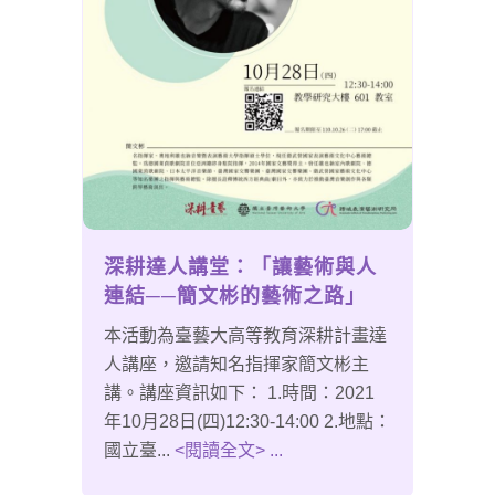
深耕達人講堂：「讓藝術與人
連結──簡文彬的藝術之路」
本活動為臺藝大高等教育深耕計畫達
人講座，邀請知名指揮家簡文彬主
講。講座資訊如下： 1.時間：2021
年10月28日(四)12:30-14:00 2.地點：
國立臺...
<閱讀全文> ...