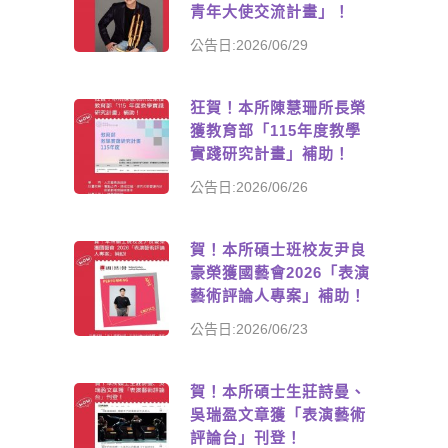
青年大使交流計畫」！
公告日:2026/06/29
狂賀！本所陳慧珊所長榮
獲教育部「115年度教學
實踐研究計畫」補助！
公告日:2026/06/26
賀！本所碩士班校友尹良
豪榮獲國藝會2026「表演
藝術評論人專案」補助！
公告日:2026/06/23
賀！本所碩士生莊詩曼、
吳瑞盈文章獲「表演藝術
評論台」刊登！