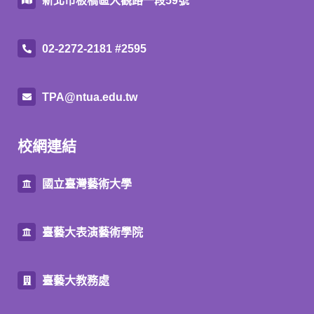
新北市板橋區大觀路一段59號
02-2272-2181 #2595
TPA@ntua.edu.tw
校網連結
國立臺灣藝術大學
臺藝大表演藝術學院
臺藝大教務處