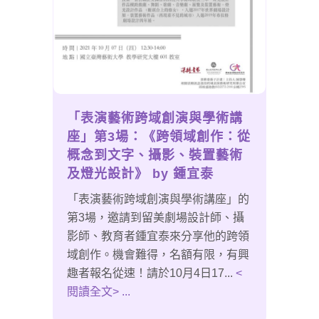
「表演藝術跨域創演與學術講
座」第3場：《跨領域創作：從
概念到文字、攝影、裝置藝術
及燈光設計》 by 鍾宜泰
「表演藝術跨域創演與學術講座」的
第3場，邀請到留美劇場設計師、攝
影師、教育者鍾宜泰來分享他的跨領
域創作。機會難得，名額有限，有興
趣者報名從速！請於10月4日17...
<
閱讀全文> ...