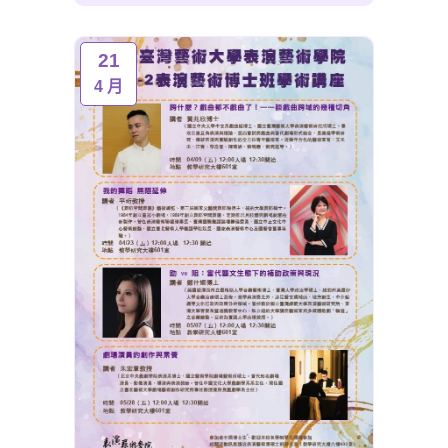
21
4 月