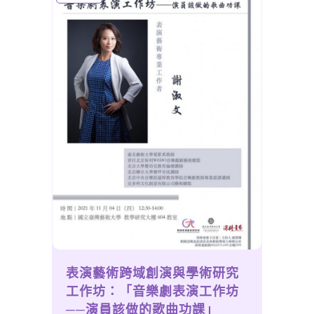
表演藝術跨域創演與學術研究
工作坊：「音樂劇表演工作坊
──演員該做的歌曲功課」