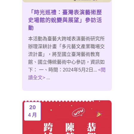
「時光巡禮：臺灣表演藝術歷
史場館的蛻變與展望」參訪活
動
本活動為臺藝大跨域表演藝術研究所
辦理深耕計畫「多元藝文產業職場交
流計畫」，將至國立臺灣藝術教育
館、國立傳統藝術中心參訪，資訊如
下： 一、時間：2024年5月2日...
<閱
讀全文> ...
20
4 月