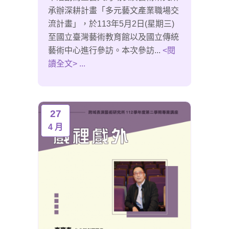
承辦深耕計畫「多元藝文產業職場交
流計畫」，於113年5月2日(星期三)
至國立臺灣藝術教育館以及國立傳統
藝術中心進行參訪。本次參訪...
<閱
讀全文> ...
27
4 月