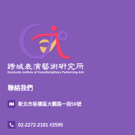
聯絡我們
新北市板橋區大觀路一段59號
02-2272-2181 #2595