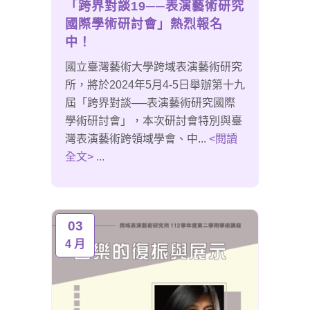
「跨界對談19──表演藝術研究
國際學術研討會」熱烈報名
中！
國立臺灣藝術大學跨域表演藝術研究
所，將於2024年5月4-5日舉辦第十九
屆「跨界對談──表演藝術研究國際
學術研討會」，本次研討會特別與臺
灣表演藝術跨領域學會、中...
<閱讀
全文> ...
03
4 月