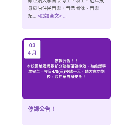
維也納大學音樂博士、碩士。近年投
身於原住民音樂、音樂圖像、音樂
紀...
<閱讀全文> ...
03
4 月
停課公告！