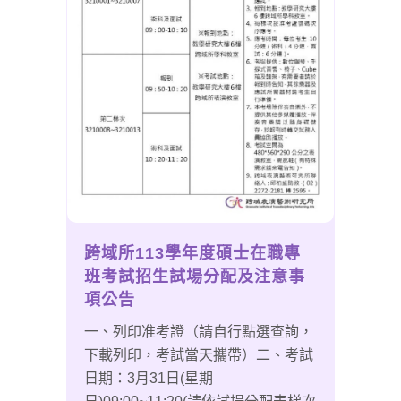
跨域所113學年度碩士在職專
班考試招生試場分配及注意事
項公告
一、列印准考證（請自行點選查詢，
下載列印，考試當天攜帶）二、考試
日期：3月31日(星期