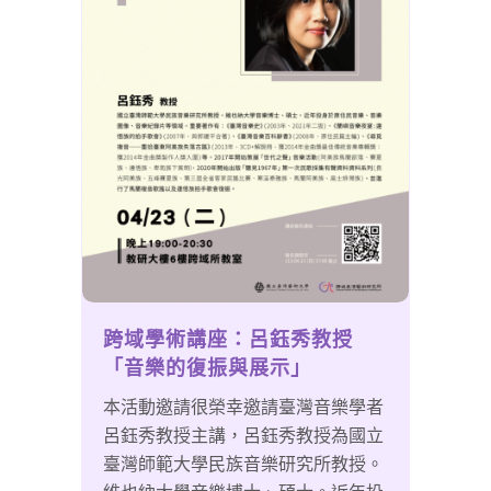
跨域學術講座：呂鈺秀教授
「音樂的復振與展示」
本活動邀請很榮幸邀請臺灣音樂學者
呂鈺秀教授主講，呂鈺秀教授為國立
臺灣師範大學民族音樂研究所教授。