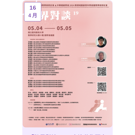
16
4 月