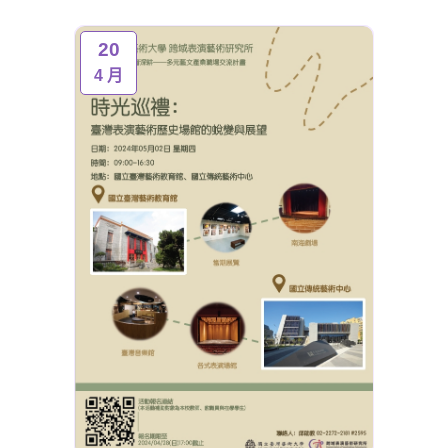
20
4 月