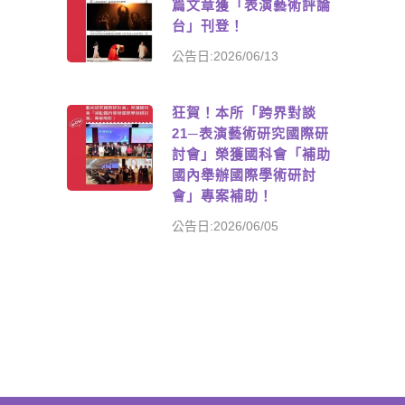
篇文章獲「表演藝術評論
台」刊登！
公告日:2026/06/13
狂賀！本所「跨界對談
21─表演藝術研究國際研
討會」榮獲國科會「補助
國內舉辦國際學術研討
會」專案補助！
公告日:2026/06/05