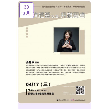
30
3 月