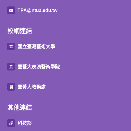
TPA@ntua.edu.tw
校網連結
國立臺灣藝術大學
臺藝大表演藝術學院
臺藝大教務處
其他連結
科技部