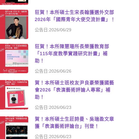
狂賀！本所碩士生宋長翰獲選外交部
2026年「國際青年大使交流計畫」！
公告日:2026/06/29
狂賀！本所陳慧珊所長榮獲教育部
「115年度教學實踐研究計畫」補
助！
公告日:2026/06/26
賀！本所碩士班校友尹良豪榮獲國藝
會2026「表演藝術評論人專案」補
助！
公告日:2026/06/23
賀！本所碩士生莊詩曼、吳瑞盈文章
獲「表演藝術評論台」刊登！
公告日:2026/06/23