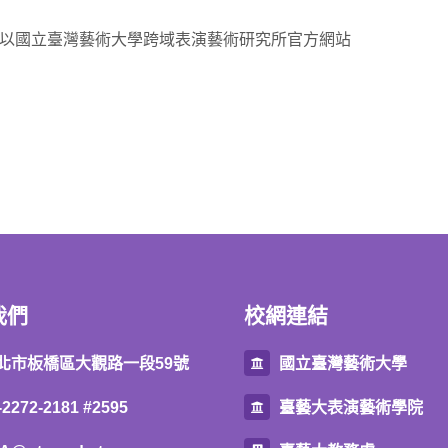
將以國立臺灣藝術大學跨域表演藝術研究所官方網站
我們
校網連結
北市板橋區大觀路一段59號
國立臺灣藝術大學
-2272-2181 #2595
臺藝大表演藝術學院