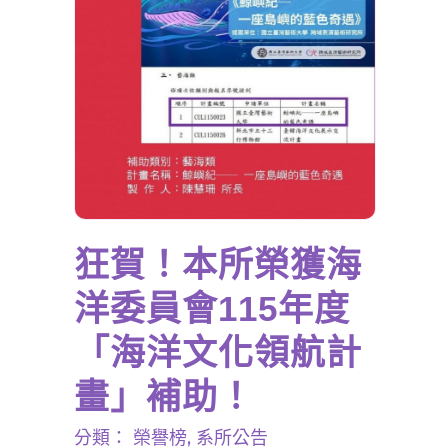
狂賀！本所榮獲海
洋委員會115年度
「海洋文化領航計
畫」補助！
分類：
榮譽榜
,
系所公告