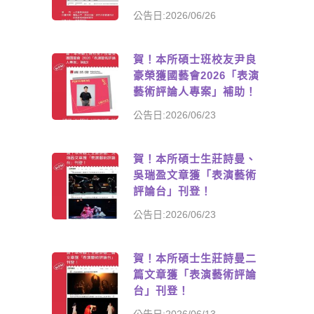
公告日:2026/06/26
賀！本所碩士班校友尹良
豪榮獲國藝會2026「表演
藝術評論人專案」補助！
公告日:2026/06/23
賀！本所碩士生莊詩曼、
吳瑞盈文章獲「表演藝術
評論台」刊登！
公告日:2026/06/23
賀！本所碩士生莊詩曼二
篇文章獲「表演藝術評論
台」刊登！