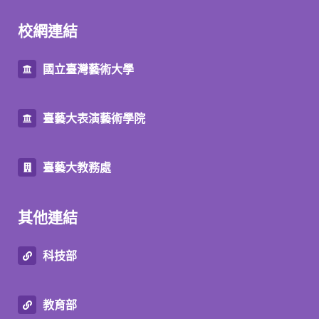
校網連結
國立臺灣藝術大學
臺藝大表演藝術學院
臺藝大教務處
其他連結
科技部
教育部