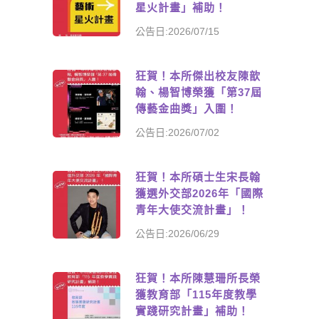
星火計畫」補助！
公告日:2026/07/15
狂賀！本所傑出校友陳歆
翰、楊智博榮獲「第37屆
傳藝金曲獎」入圍！
公告日:2026/07/02
狂賀！本所碩士生宋長翰
獲選外交部2026年「國際
青年大使交流計畫」！
公告日:2026/06/29
狂賀！本所陳慧珊所長榮
獲教育部「115年度教學
實踐研究計畫」補助！