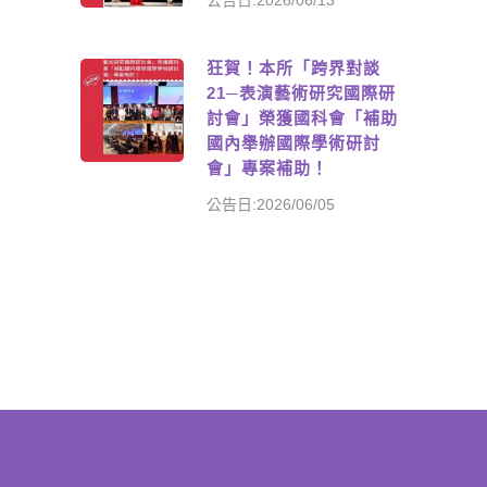
公告日:2026/06/13
狂賀！本所「跨界對談
21─表演藝術研究國際研
討會」榮獲國科會「補助
國內舉辦國際學術研討
會」專案補助！
公告日:2026/06/05