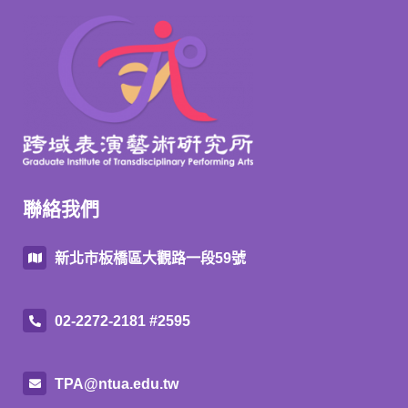
聯絡我們
新北市板橋區大觀路一段59號
02-2272-2181 #2595
TPA@ntua.edu.tw