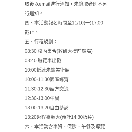
取後以email進行通知，未錄取者則不另
行通知。
四、本活動報名時間至11/10(一)17:00
截止。
五、行程規劃：
08:30 校內集合(教研大樓前廣場)
08:40 遊覽車出發
10:00抵達朱銘美術館
10:00-11:30園區導覽
11:30-12:30館方交流
12:30-13:00午餐
13:00-13:20自由參訪
13:20返程臺藝大(預計14:30抵達)
六、本活動含車資、保險、午餐及導覽