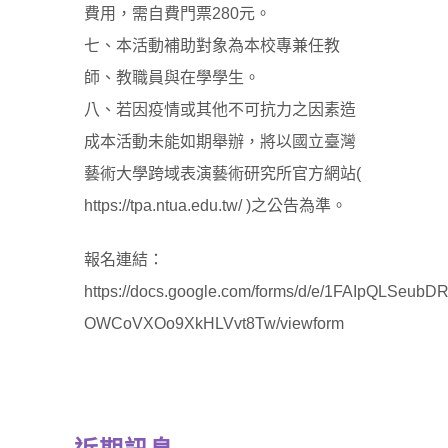
費用，需自費門票280元。
七、本活動補助對象為本校專兼任教
師、教職員與在學學生。
八、若因疫情或其他不可抗力之因素造
成本活動未能如期舉辦，將以國立臺灣
藝術大學跨域表演藝術研究所官方網站(
https://tpa.ntua.edu.tw/ )之公告為準。
報名連結：
https://docs.google.com/forms/d/e/1FAIpQLSe
OWCoVXOo9XkHLVvt8Tw/viewform