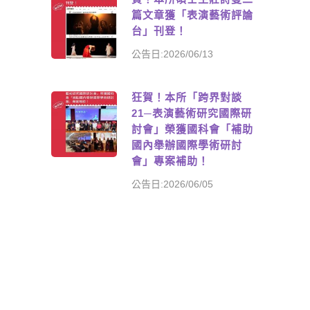
篇文章獲「表演藝術評論
台」刊登！
公告日:2026/06/13
狂賀！本所「跨界對談
21─表演藝術研究國際研
討會」榮獲國科會「補助
國內舉辦國際學術研討
會」專案補助！
公告日:2026/06/05