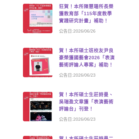
狂賀！本所陳慧珊所長榮
獲教育部「115年度教學
實踐研究計畫」補助！
公告日:2026/06/26
賀！本所碩士班校友尹良
豪榮獲國藝會2026「表演
藝術評論人專案」補助！
公告日:2026/06/23
賀！本所碩士生莊詩曼、
吳瑞盈文章獲「表演藝術
評論台」刊登！
公告日:2026/06/23
賀！本所碩士生莊詩曼二