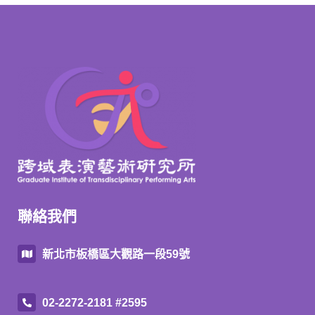
聯絡我們
新北市板橋區大觀路一段59號
02-2272-2181 #2595