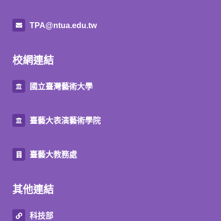
TPA@ntua.edu.tw
校網連結
國立臺灣藝術大學
臺藝大表演藝術學院
臺藝大教務處
其他連結
科技部