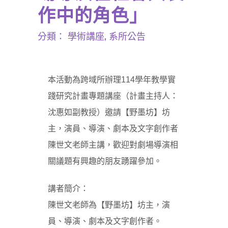
作中的角色」
分類：
學術講座
,
系所公告
本活動為跨域所辦理114學年教學實
踐研究計畫專題講座（計畫主持人：
沈惠如副教授）邀請【野墨坊】坊
主，演員、導演、劇本及文字創作者
陳世文老師主講，歡迎對劇場導演相
關議題有興趣的朋友踴躍參加。
講者簡介：
陳世文老師為【野墨坊】坊主，演
員、導演、劇本及文字創作者。