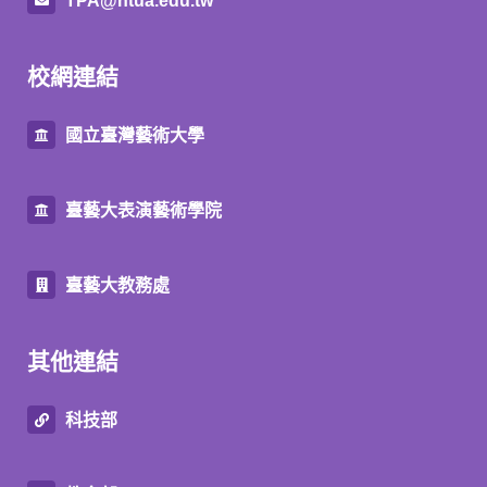
TPA@ntua.edu.tw
校網連結
國立臺灣藝術大學
臺藝大表演藝術學院
臺藝大教務處
其他連結
科技部