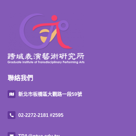
聯絡我們
新北市板橋區大觀路一段59號
02-2272-2181 #2595