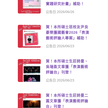
實踐研究計畫」補助！
公告日:2026/06/26
賀！本所碩士班校友尹良
豪榮獲國藝會2026「表演
藝術評論人專案」補助！
公告日:2026/06/23
賀！本所碩士生莊詩曼、
吳瑞盈文章獲「表演藝術
評論台」刊登！
公告日:2026/06/23
賀！本所碩士生莊詩曼二
篇文章獲「表演藝術評論
台」刊登！