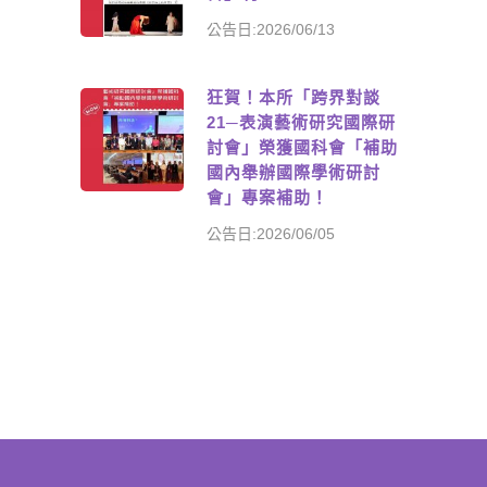
公告日:2026/06/13
狂賀！本所「跨界對談
21─表演藝術研究國際研
討會」榮獲國科會「補助
國內舉辦國際學術研討
會」專案補助！
公告日:2026/06/05