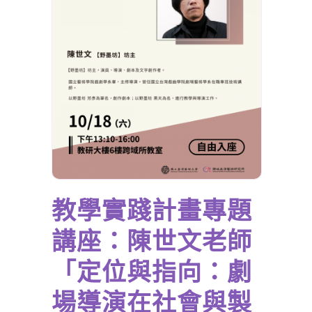
教學實踐計畫專題
講座：陳世文老師
「定位與指向：劇
場導演在社會與製