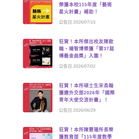
榮獲本校115年度「藝術
星火計畫」補助！
公告日:2026/07/15
狂賀！本所傑出校友陳歆
翰、楊智博榮獲「第37屆
傳藝金曲獎」入圍！
公告日:2026/07/02
狂賀！本所碩士生宋長翰
獲選外交部2026年「國際
青年大使交流計畫」！
公告日:2026/06/29
狂賀！本所陳慧珊所長榮
獲教育部「115年度教學