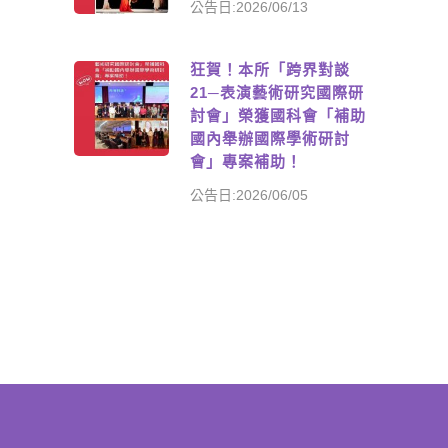
公告日:2026/06/13
狂賀！本所「跨界對談
21─表演藝術研究國際研
討會」榮獲國科會「補助
國內舉辦國際學術研討
會」專案補助！
公告日:2026/06/05