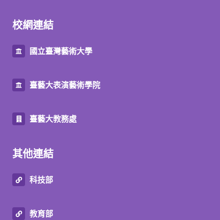
校網連結
國立臺灣藝術大學
臺藝大表演藝術學院
臺藝大教務處
其他連結
科技部
教育部