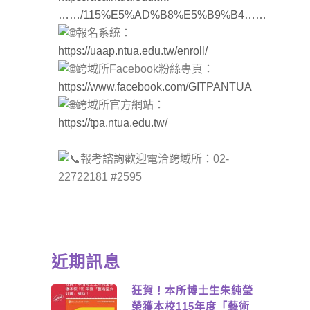
……/115%E5%AD%B8%E5%B9%B4……
報名系統：
https://uaap.ntua.edu.tw/enroll/
跨域所Facebook粉絲專頁：
https://www.facebook.com/GITPANTUA
跨域所官方網站：
https://tpa.ntua.edu.tw/
報考諮詢歡迎電洽跨域所：02-
22722181 #2595
近期訊息
狂賀！本所博士生朱純瑩
榮獲本校115年度「藝術