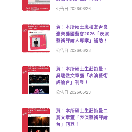
公告日:2026/06/26
賀！本所碩士班校友尹良
豪榮獲國藝會2026「表演
藝術評論人專案」補助！
公告日:2026/06/23
賀！本所碩士生莊詩曼、
吳瑞盈文章獲「表演藝術
評論台」刊登！
公告日:2026/06/23
賀！本所碩士生莊詩曼二
篇文章獲「表演藝術評論
台」刊登！