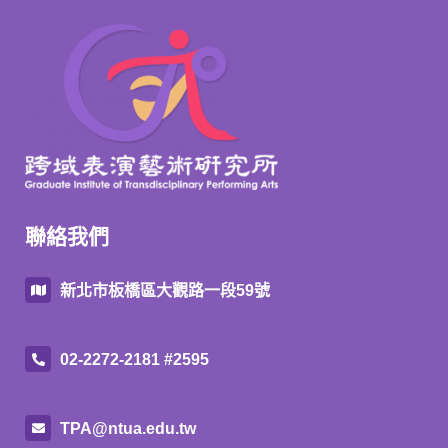
聯絡我們
新北市板橋區大觀路一段59號
02-2272-2181 #2595
TPA@ntua.edu.tw