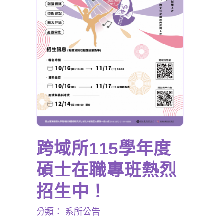
跨域所115學年度
碩士在職專班熱烈
招生中！
分類：
系所公告