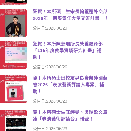
狂賀！本所碩士生宋長翰獲選外交部
2026年「國際青年大使交流計畫」！
公告日:2026/06/29
狂賀！本所陳慧珊所長榮獲教育部
「115年度教學實踐研究計畫」補
助！
公告日:2026/06/26
賀！本所碩士班校友尹良豪榮獲國藝
會2026「表演藝術評論人專案」補
助！
公告日:2026/06/23
賀！本所碩士生莊詩曼、吳瑞盈文章
獲「表演藝術評論台」刊登！
公告日:2026/06/23