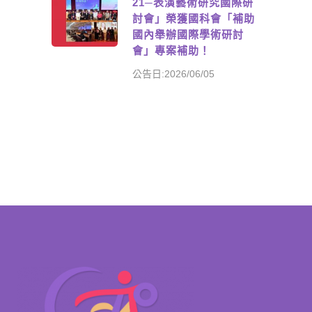
21─表演藝術研究國際研
討會」榮獲國科會「補助
國內舉辦國際學術研討
會」專案補助！
公告日:2026/06/05