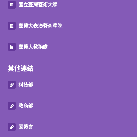
國立臺灣藝術大學
臺藝大表演藝術學院
臺藝大教務處
其他連結
科技部
教育部
國藝會