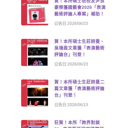
賀！本所碩士班校友尹良
豪榮獲國藝會2026「表演
藝術評論人專案」補助！
公告日:2026/06/23
賀！本所碩士生莊詩曼、
吳瑞盈文章獲「表演藝術
評論台」刊登！
公告日:2026/06/23
賀！本所碩士生莊詩曼二
篇文章獲「表演藝術評論
台」刊登！
公告日:2026/06/13
狂賀！本所「跨界對談