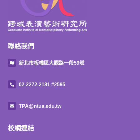
聯絡我們
新北市板橋區大觀路一段59號
02-2272-2181 #2595
TPA@ntua.edu.tw
校網連結