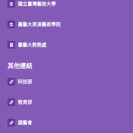
國立臺灣藝術大學
臺藝大表演藝術學院
臺藝大教務處
其他連結
科技部
教育部
國藝會