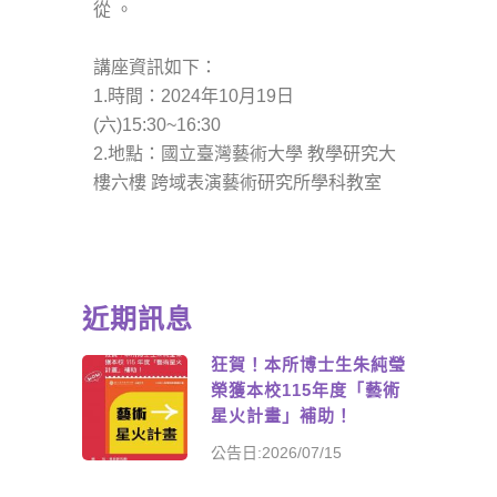
從 。
講座資訊如下：
1.時間：2024年10月19日
(六)15:30~16:30
2.地點：國立臺灣藝術大學 教學研究大
樓六樓 跨域表演藝術研究所學科教室
近期訊息
狂賀！本所博士生朱純瑩
榮獲本校115年度「藝術
星火計畫」補助！
公告日:2026/07/15