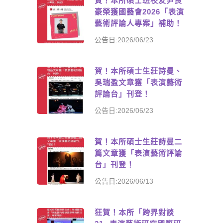
賀！本所碩士班校友尹良
豪榮獲國藝會2026「表演
藝術評論人專案」補助！
公告日:2026/06/23
賀！本所碩士生莊詩曼、
吳瑞盈文章獲「表演藝術
評論台」刊登！
公告日:2026/06/23
賀！本所碩士生莊詩曼二
篇文章獲「表演藝術評論
台」刊登！
公告日:2026/06/13
狂賀！本所「跨界對談