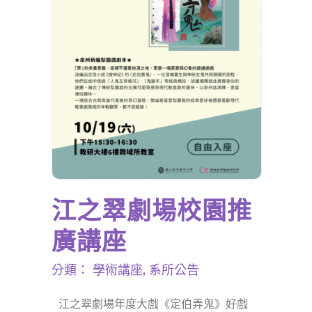
江之翠劇場校園推
廣講座
分類：
學術講座
,
系所公告
江之翠劇場年度大戲《定伯弄鬼》好戲