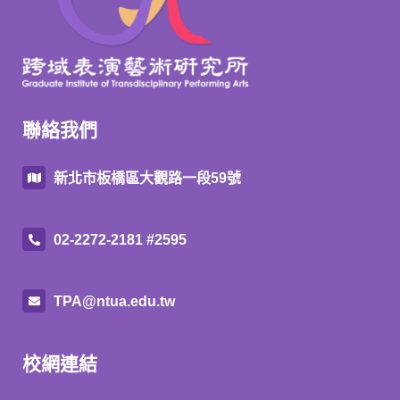
聯絡我們
新北市板橋區大觀路一段59號
02-2272-2181 #2595
TPA@ntua.edu.tw
校網連結