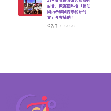
21─表演藝術研究國際研
討會」榮獲國科會「補助
國內舉辦國際學術研討
會」專案補助！
公告日:2026/06/05