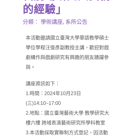
的經驗」
分類：
學術講座
,
系所公告
本活動邀請國立臺灣大學華語教學碩士
學位學程汪俊彥副教授主講，歡迎對戲
劇構作與戲劇研究有興趣的朋友踴躍參
與。
講座資訊如下：
1.時間：2024年10月23日
(三)14:10~17:00
2.地點：國立臺灣藝術大學 教學研究大
樓六樓 跨域表演藝術研究所學科教室
3.本活動採取實聯制方式登記，因活動