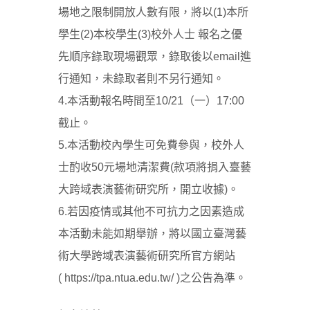
場地之限制開放人數有限，將以(1)本所
學生(2)本校學生(3)校外人士 報名之優
先順序錄取現場觀眾，錄取後以email進
行通知，未錄取者則不另行通知。
4.本活動報名時間至10/21（一）17:00
截止。
5.本活動校內學生可免費參與，校外人
士酌收50元場地清潔費(款項將捐入臺藝
大跨域表演藝術研究所，開立收據)。
6.若因疫情或其他不可抗力之因素造成
本活動未能如期舉辦，將以國立臺灣藝
術大學跨域表演藝術研究所官方網站
(
https://tpa.ntua.edu.tw/
)之公告為準。