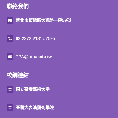
聯絡我們
新北市板橋區大觀路一段59號
02-2272-2181 #2595
TPA@ntua.edu.tw
校網連結
國立臺灣藝術大學
臺藝大表演藝術學院