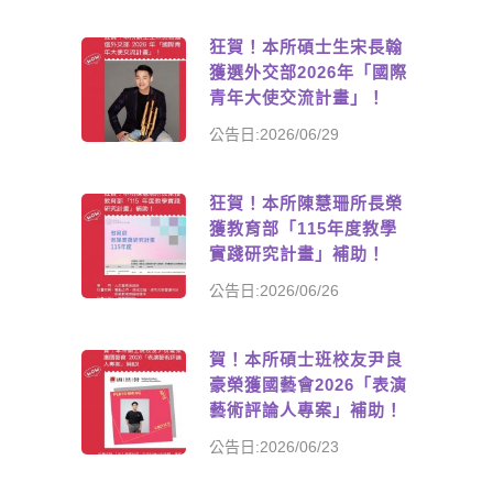
狂賀！本所碩士生宋長翰
獲選外交部2026年「國際
青年大使交流計畫」！
公告日:2026/06/29
狂賀！本所陳慧珊所長榮
獲教育部「115年度教學
實踐研究計畫」補助！
公告日:2026/06/26
賀！本所碩士班校友尹良
豪榮獲國藝會2026「表演
藝術評論人專案」補助！
公告日:2026/06/23