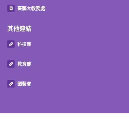
臺藝大教務處
其他連結
科技部
教育部
國藝會
© Graduate Institute of Transdisciplinary