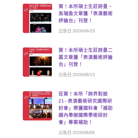
賀！本所碩士生莊詩曼、
吳瑞盈文章獲「表演藝術
評論台」刊登！
公告日:2026/06/23
賀！本所碩士生莊詩曼二
篇文章獲「表演藝術評論
台」刊登！
公告日:2026/06/13
狂賀！本所「跨界對談
21─表演藝術研究國際研
討會」榮獲國科會「補助
國內舉辦國際學術研討
會」專案補助！
公告日:2026/06/05