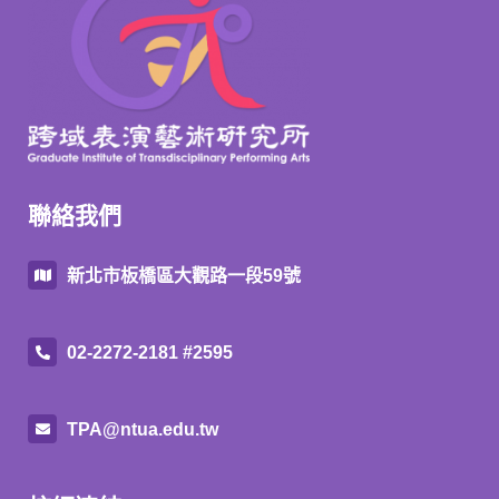
聯絡我們
新北市板橋區大觀路一段59號
02-2272-2181 #2595
TPA@ntua.edu.tw