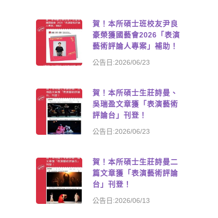
賀！本所碩士班校友尹良
豪榮獲國藝會2026「表演
藝術評論人專案」補助！
公告日:2026/06/23
賀！本所碩士生莊詩曼、
吳瑞盈文章獲「表演藝術
評論台」刊登！
公告日:2026/06/23
賀！本所碩士生莊詩曼二
篇文章獲「表演藝術評論
台」刊登！
公告日:2026/06/13