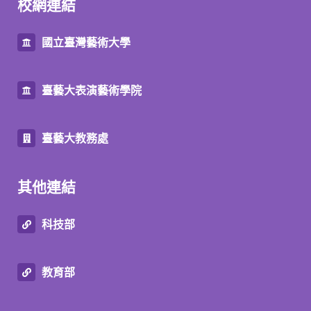
校網連結
國立臺灣藝術大學
臺藝大表演藝術學院
臺藝大教務處
其他連結
科技部
教育部