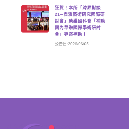
狂賀！本所「跨界對談
21─表演藝術研究國際研
討會」榮獲國科會「補助
國內舉辦國際學術研討
會」專案補助！
公告日:2026/06/05