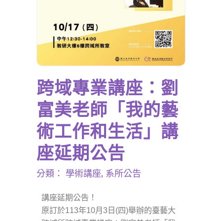
跨域專業講座：劉
富美老師「我的藝
術工作和生活」講
座延期公告
分類：
學術講座
,
系所公告
講座延期公告！
原訂於113年10月3日(四)舉辦的臺藝大