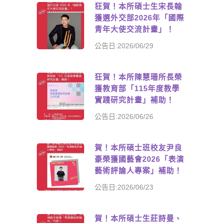
狂賀！本所碩士生宋長翰
獲選外交部2026年「國際
青年大使交流計畫」！
公告日:2026/06/29
狂賀！本所陳慧珊所長榮
獲教育部「115年度教學
實踐研究計畫」補助！
公告日:2026/06/26
賀！本所碩士班校友尹良
豪榮獲國藝會2026「表演
藝術評論人專案」補助！
公告日:2026/06/23
賀！本所碩士生莊詩曼、