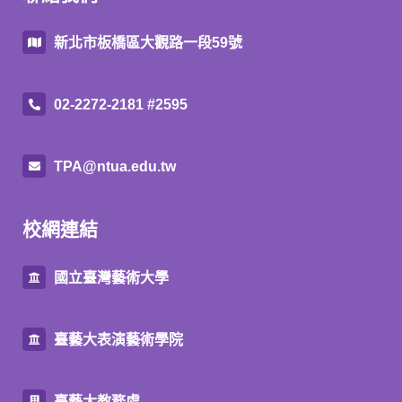
新北市板橋區大觀路一段59號
02-2272-2181 #2595
TPA@ntua.edu.tw
校網連結
國立臺灣藝術大學
臺藝大表演藝術學院
臺藝大教務處