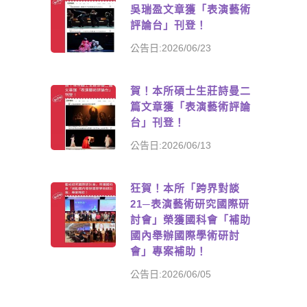
吳瑞盈文章獲「表演藝術
評論台」刊登！
公告日:2026/06/23
賀！本所碩士生莊詩曼二
篇文章獲「表演藝術評論
台」刊登！
公告日:2026/06/13
狂賀！本所「跨界對談
21─表演藝術研究國際研
討會」榮獲國科會「補助
國內舉辦國際學術研討
會」專案補助！
公告日:2026/06/05