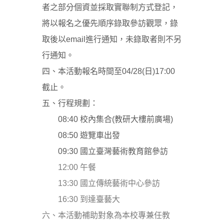
者之部分個資並採取實聯制方式登記，
將以報名之優先順序錄取參訪觀眾，錄
取後以email進行通知，未錄取者則不另
行通知。
四、本活動報名時間至04/28(日)17:00
截止。
五、行程規劃：
08:40 校內集合(教研大樓前廣場)
08:50 遊覽車出發
09:30 國立臺灣藝術教育館參訪
12:00 午餐
13:30 國立傳統藝術中心參訪
16:30 到達臺藝大
六、本活動補助對象為本校專兼任教