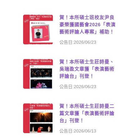
賀！本所碩士班校友尹良
豪榮獲國藝會2026「表演
藝術評論人專案」補助！
公告日:2026/06/23
賀！本所碩士生莊詩曼、
吳瑞盈文章獲「表演藝術
評論台」刊登！
公告日:2026/06/23
賀！本所碩士生莊詩曼二
篇文章獲「表演藝術評論
台」刊登！
公告日:2026/06/13