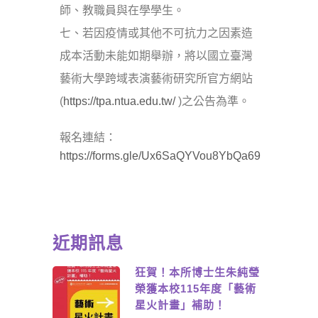
師、教職員與在學學生。
七、若因疫情或其他不可抗力之因素造
成本活動未能如期舉辦，將以國立臺灣
藝術大學跨域表演藝術研究所官方網站
(
https://tpa.ntua.edu.tw/
)之公告為準。
報名連結：
https://forms.gle/Ux6SaQYVou8YbQa69
近期訊息
狂賀！本所博士生朱純瑩
榮獲本校115年度「藝術
星火計畫」補助！