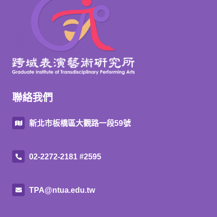
聯絡我們
新北市板橋區大觀路一段59號
02-2272-2181 #2595
TPA@ntua.edu.tw