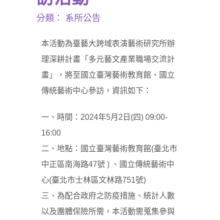
分類：
系所公告
本活動為臺藝大跨域表演藝術研究所辦
理深耕計畫「多元藝文產業職場交流計
畫」，將至國立臺灣藝術教育館、國立
傳統藝術中心參訪，資訊如下：
一、時間：2024年5月2日(四) 09:00-
16:00
二、地點：國立臺灣藝術教育館(臺北市
中正區南海路47號 ) 、國立傳統藝術中
心(臺北市士林區文林路751號)
三、為配合政府之防疫措施、統計人數
以及團體保險所需，本活動需蒐集參與