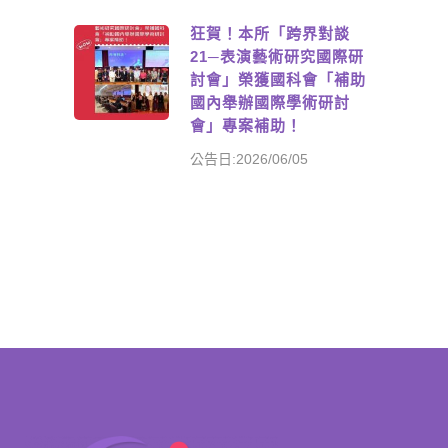
狂賀！本所「跨界對談
21─表演藝術研究國際研
討會」榮獲國科會「補助
國內舉辦國際學術研討
會」專案補助！
公告日:2026/06/05