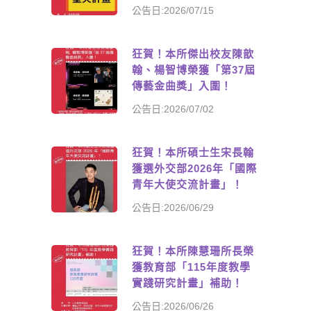
公告日:2026/07/15
狂賀！本所傑出校友陳歆
翰、楊智博榮獲「第37屆
傳藝金曲獎」入圍！
公告日:2026/07/02
狂賀！本所碩士生宋長翰
獲選外交部2026年「國際
青年大使交流計畫」！
公告日:2026/06/29
狂賀！本所陳慧珊所長榮
獲教育部「115年度教學
實踐研究計畫」補助！
公告日:2026/06/26