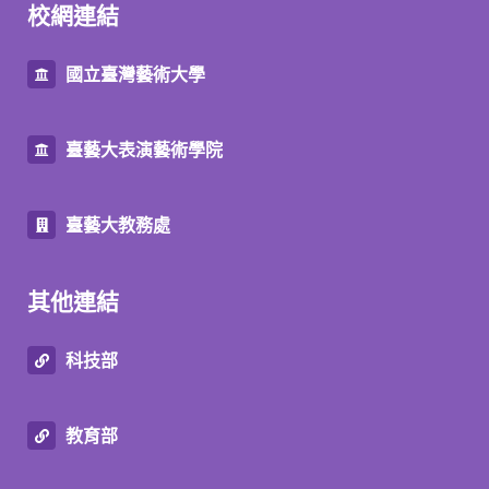
校網連結
國立臺灣藝術大學
臺藝大表演藝術學院
臺藝大教務處
其他連結
科技部
教育部