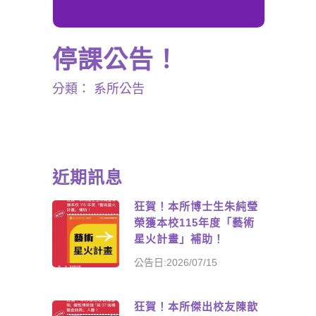
停課公告！
分類：
系所公告
近期訊息
狂賀！本所博士生朱純瑩
榮獲本校115年度「藝術
星火計畫」補助！
公告日:2026/07/15
狂賀！本所傑出校友陳歆