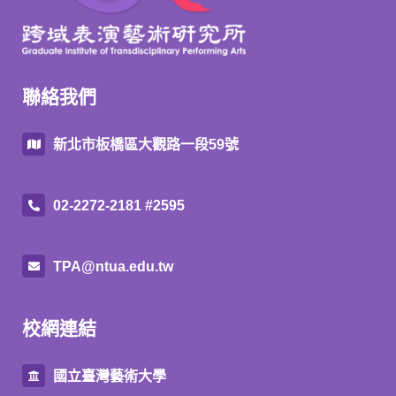
聯絡我們
新北市板橋區大觀路一段59號
02-2272-2181 #2595
TPA@ntua.edu.tw
校網連結
國立臺灣藝術大學