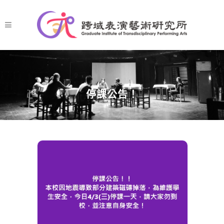
停課公告！