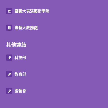
臺藝大表演藝術學院
臺藝大教務處
其他連結
科技部
教育部
國藝會