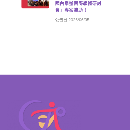
國內舉辦國際學術研討
會」專案補助！
公告日:2026/06/05