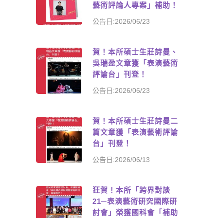
藝術評論人專案」補助！
公告日:2026/06/23
賀！本所碩士生莊詩曼、
吳瑞盈文章獲「表演藝術
評論台」刊登！
公告日:2026/06/23
賀！本所碩士生莊詩曼二
篇文章獲「表演藝術評論
台」刊登！
公告日:2026/06/13
狂賀！本所「跨界對談
21─表演藝術研究國際研
討會」榮獲國科會「補助