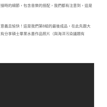
銜接時的細節，包含音樂的搭配，我們都有注意到，這是
意義且愉快！這是我們第8組的最後成品，在此先跟大
還有分享碩士畢業水墨作品照片（與海洋污染議題有