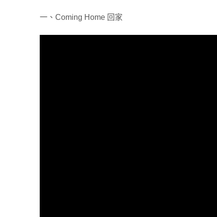
一、Coming Home 回家