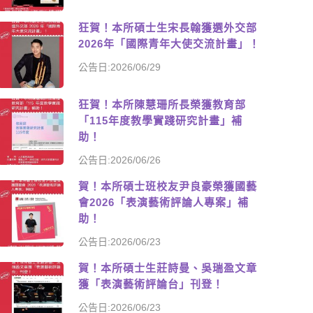
狂賀！本所碩士生宋長翰獲選外交部
2026年「國際青年大使交流計畫」！
公告日:2026/06/29
狂賀！本所陳慧珊所長榮獲教育部
「115年度教學實踐研究計畫」補
助！
公告日:2026/06/26
賀！本所碩士班校友尹良豪榮獲國藝
會2026「表演藝術評論人專案」補
助！
公告日:2026/06/23
賀！本所碩士生莊詩曼、吳瑞盈文章
獲「表演藝術評論台」刊登！
公告日:2026/06/23