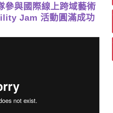
隊參與國際線上跨域藝術
bility Jam 活動圓滿成功