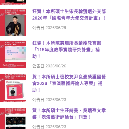
狂賀！本所碩士生宋長翰獲選外交部
2026年「國際青年大使交流計畫」！
公告日:2026/06/29
狂賀！本所陳慧珊所長榮獲教育部
「115年度教學實踐研究計畫」補
助！
公告日:2026/06/26
賀！本所碩士班校友尹良豪榮獲國藝
會2026「表演藝術評論人專案」補
助！
公告日:2026/06/23
賀！本所碩士生莊詩曼、吳瑞盈文章
獲「表演藝術評論台」刊登！
公告日:2026/06/23