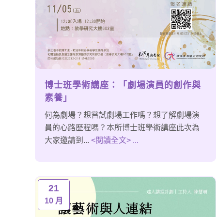
博士班學術講座：「劇場演員的創作與
素養」
何為劇場？想嘗試劇場工作嗎？想了解劇場演
員的心路歷程嗎？本所博士班學術講座此次為
大家邀請到...
<閱讀全文> ...
21
10 月