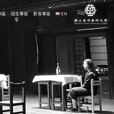
專區
招生專區
影音專區
EN