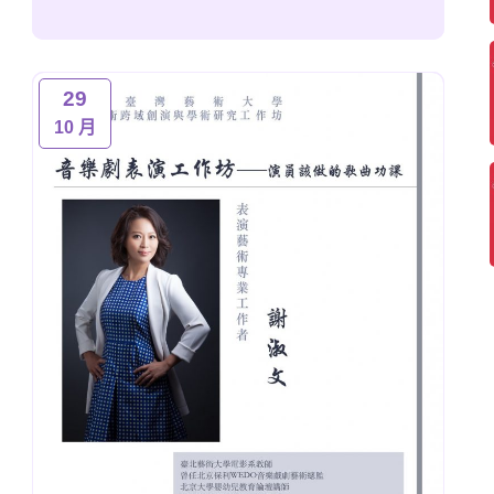
29
10 月