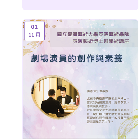
01
11 月