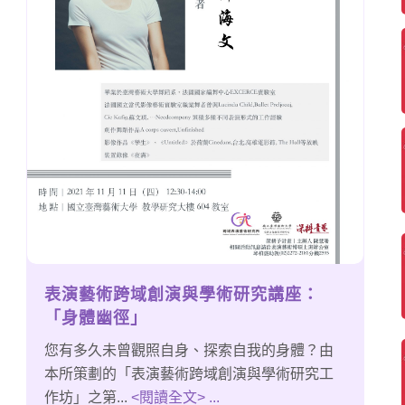
表演藝術跨域創演與學術研究講座：
「身體幽徑」
您有多久未曾觀照自身、探索自我的身體？由
本所策劃的「表演藝術跨域創演與學術研究工
作坊」之第...
<閱讀全文> ...