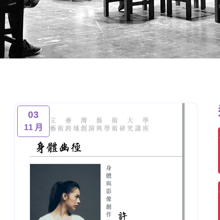
03
11 月