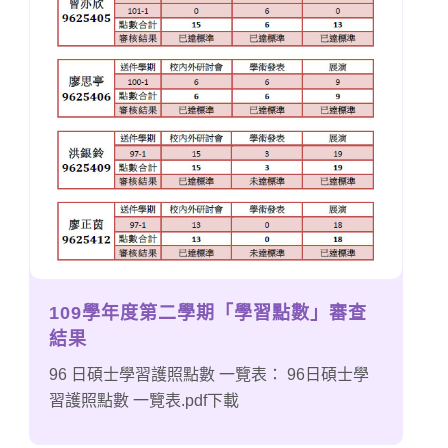
109學年度第二學期「學習點數」審查
結果
96 日碩士學習護照點數 一覽表： 96日碩士學
習護照點數 一覽表.pdf下載