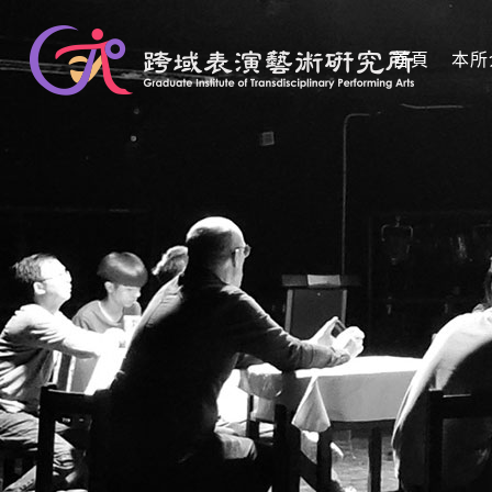
首頁
本所