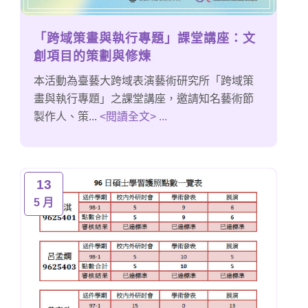
「跨域策畫與執行專題」課堂講座：文
創項目的策劃與修煉
本活動為臺藝大跨域表演藝術研究所「跨域策
畫與執行專題」之課堂講座，邀請知名藝術節
製作人、策...
<閱讀全文> ...
13
5 月