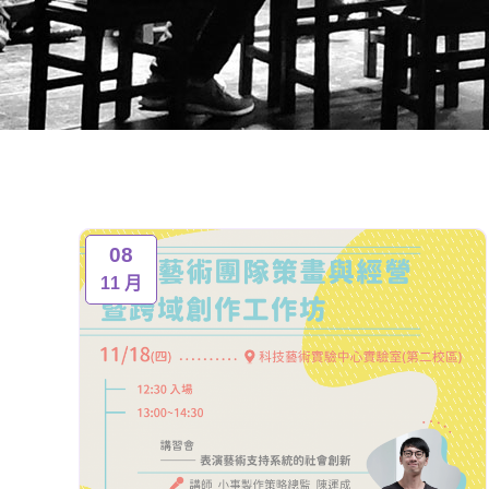
08
11 月