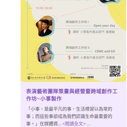
表演藝術團隊策畫與經營暨跨域創作工
作坊~小事製作
「小事，是最平凡的事，生活裡習以為常的
事；而這些事卻成為我們認識生命最重要的
事。」在媒體資...
<閱讀全文> ...