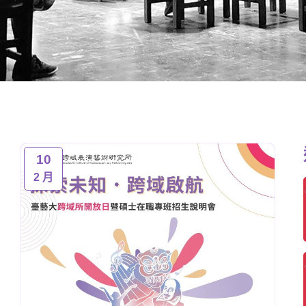
10
2 月