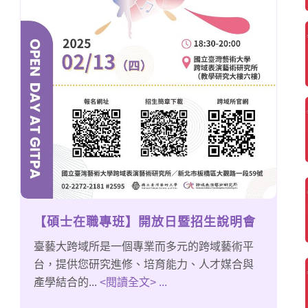
【碩士在職專班】開放日暨招生說明會
臺藝大跨域所是一個專業而多元的跨域藝術平
台，提供您研究進修、培育能力、人才媒合與
產學結合的...
<閱讀全文> ...