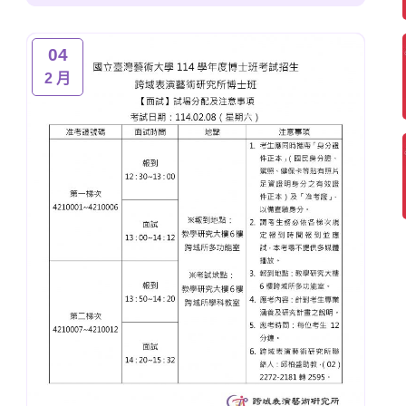
04
2 月