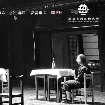
專區
招生專區
影音專區
EN