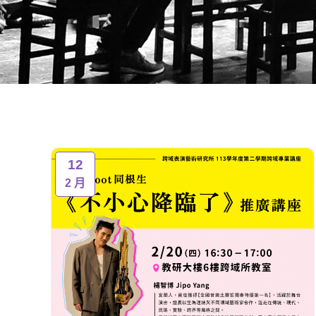
12
2 月