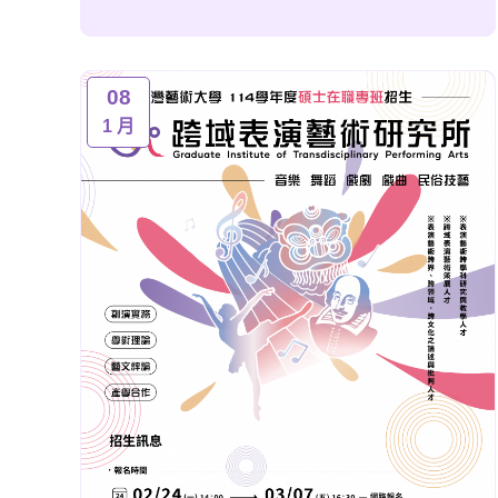
08
1 月