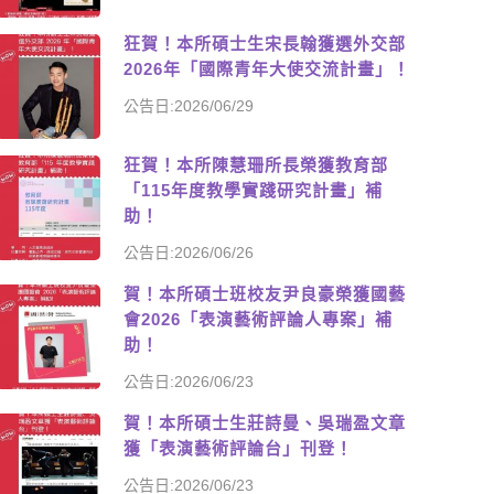
狂賀！本所碩士生宋長翰獲選外交部
2026年「國際青年大使交流計畫」！
公告日:2026/06/29
狂賀！本所陳慧珊所長榮獲教育部
「115年度教學實踐研究計畫」補
助！
公告日:2026/06/26
賀！本所碩士班校友尹良豪榮獲國藝
會2026「表演藝術評論人專案」補
助！
公告日:2026/06/23
賀！本所碩士生莊詩曼、吳瑞盈文章
獲「表演藝術評論台」刊登！
公告日:2026/06/23