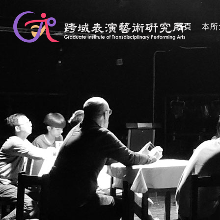
首頁
本所