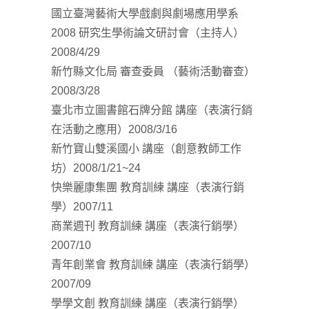
國立臺灣藝術大學戲劇與劇場應用學系
2008 研究生學術論文研討會（主持人）
2008/4/29
新竹縣文化局 審查委員 （藝術活動審查）
2008/3/28
臺北市立圖書館石牌分館 講座（表演行銷
在活動之應用）2008/3/16
新竹寶山雙溪國小 講座（創意教師工作
坊）2008/1/21~24
快樂麗康集團 教育訓練 講座（表演行銷
學）2007/11
商業週刊 教育訓練 講座（表演行銷學）
2007/10
青年創業會 教育訓練 講座（表演行銷學）
2007/09
學學文創 教育訓練 講座（表演行銷學）