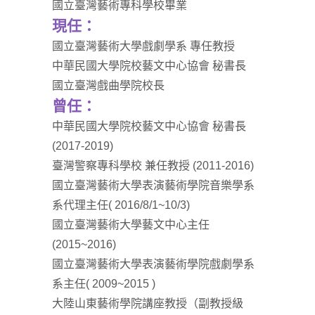
國立臺灣藝術專科學校畢業
現任：
國立臺灣藝術大學戲劇學系 專任教授
中華民國大學院校藝文中心協會 秘書長
國立臺灣戲曲學院校長
曾任：
中華民國大學院校藝文中心協會 秘書長
(2017-2019)
臺灣警察專科學校 兼任教授 (2011-2016)
國立臺灣藝術大學表演藝術學院音樂學系
系代理主任( 2016/8/1~10/3)
國立臺灣藝術大學藝文中心主任
(2015~2016)
國立臺灣藝術大學表演藝術學院戲劇學系
系主任( 2009~2015 )
大陸山東藝術學院講座教授（副教授級