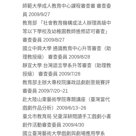
師範大學成人教育中心課程審查審 審查委
員 2009/9/27
教育部 「社會教育機構或法人辦理高級中
等以下學校及幼稚園教師進修認可審查」
審查委員 2009/8/27
國立中興大學 通識教育中心升等審查（助
理教授級） 審查委員 2009/8/28
靜宜大學 台灣語言學系升等審查（助理教
授級） 審查委員 2009/7/28
教育部主辦大專校院廉政話劇創意競賽評
審委員 2009/7/20~21
赴大陸山東藝術學院專題講座（臺灣當代
戲劇作品分析）2009/6/13~26
臺北市教育局 兒童深耕閱讀手工戲劇小書
創作活動審查委員 2009/4/30
國立臺灣藝術大學戲劇與劇場應用學系