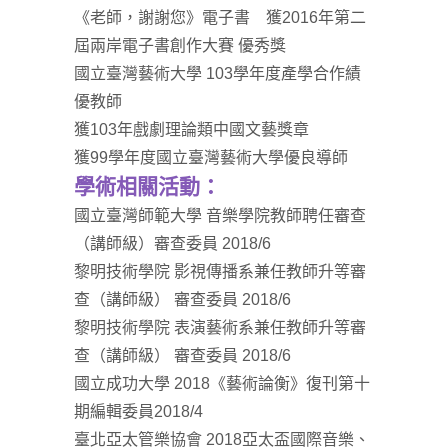
《老師，謝謝您》電子書 獲2016年第二
屆兩岸電子書創作大賽 優秀獎
國立臺灣藝術大學 103學年度產學合作績
優教師
獲103年戲劇理論類中國文藝獎章
獲99學年度國立臺灣藝術大學優良導師
學術相關活動：
國立臺灣師範大學 音樂學院教師聘任審查
（講師級）審查委員 2018/6
黎明技術學院 影視傳播系兼任教師升等審
查（講師級） 審查委員 2018/6
黎明技術學院 表演藝術系兼任教師升等審
查（講師級） 審查委員 2018/6
國立成功大學 2018《藝術論衡》復刊第十
期編輯委員2018/4
臺北亞太管樂協會 2018亞太盃國際音樂、