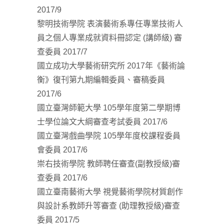
2017/9
黎明技術學院 表演藝術系專任專業技術人
員之個人專業成就資料冊認定 (講師級) 審
查委員 2017/7
國立成功大學藝術研究所 2017年《藝術論
衡》復刊第九期編輯委員、審稿委員
2017/6
國立臺灣師範大學 105學年度第二學期博
士學位論文大綱審查考試委員 2017/6
國立臺灣戲曲學院 105學年度校課程委員
會委員 2017/6
崇右技術學院 教師聘任審查(副教授級)審
查委員 2017/6
國立臺南藝術大學 視覺藝術學院材質創作
與設計系教師升等審查 (助理教授級)審查
委員 2017/5