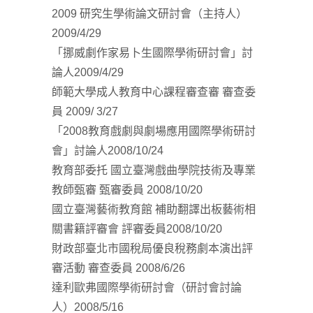
2009 研究生學術論文研討會（主持人）
2009/4/29
「挪威劇作家易卜生國際學術研討會」討
論人2009/4/29
師範大學成人教育中心課程審查審 審查委
員 2009/ 3/27
「2008教育戲劇與劇場應用國際學術研討
會」討論人2008/10/24
教育部委托 國立臺灣戲曲學院技術及專業
教師甄審 甄審委員 2008/10/20
國立臺灣藝術教育館 補助翻譯出板藝術相
關書籍評審會 評審委員2008/10/20
財政部臺北市國稅局優良稅務劇本演出評
審活動 審查委員 2008/6/26
達利歐弗國際學術研討會（研討會討論
人）2008/5/16