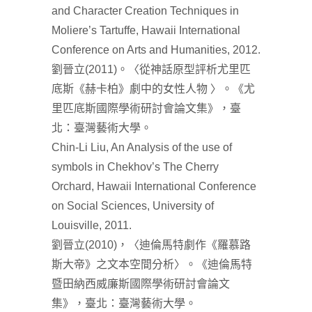
and Character Creation Techniques in
Moliere’s Tartuffe, Hawaii International
Conference on Arts and Humanities, 2012.
劉晉立(2011)。〈從神話原型評析尤里匹
底斯《赫卡柏》劇中的女性人物 〉。《尤
里匹底斯國際學術研討會論文集》，臺
北：臺灣藝術大學。
Chin-Li Liu, An Analysis of the use of
symbols in Chekhov’s The Cherry
Orchard, Hawaii International Conference
on Social Sciences, University of
Louisville, 2011.
劉晉立(2010)，〈迪倫馬特劇作《羅慕路
斯大帝》之文本空間分析〉。《迪倫馬特
暨田納西威廉斯國際學術研討會論文
集》，臺北：臺灣藝術大學。