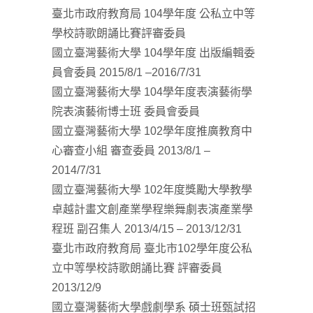
臺北市政府教育局 104學年度 公私立中等
學校詩歌朗誦比賽評審委員
國立臺灣藝術大學 104學年度 出版編輯委
員會委員 2015/8/1 –2016/7/31
國立臺灣藝術大學 104學年度表演藝術學
院表演藝術博士班 委員會委員
國立臺灣藝術大學 102學年度推廣教育中
心審查小組 審查委員 2013/8/1 –
2014/7/31
國立臺灣藝術大學 102年度獎勵大學教學
卓越計畫文創產業學程樂舞劇表演產業學
程班 副召集人 2013/4/15 – 2013/12/31
臺北市政府教育局 臺北市102學年度公私
立中等學校詩歌朗誦比賽 評審委員
2013/12/9
國立臺灣藝術大學戲劇學系 碩士班甄試招