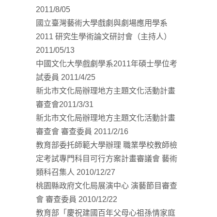
2011/8/05
國立臺灣藝術大學戲劇與劇場應用學系
2011 研究生學術論文研討會（主持人）
2011/05/13
中國文化大學戲劇學系2011年碩士學位考
試委員 2011/4/25
新北市文化局辦理地方主題文化活動計畫
審查會2011/3/31
新北市文化局辦理地方主題文化活動計畫
審查會 審查委員 2011/2/16
教育部委托師範大學辦理 職業學校教師檢
定考試專門科目可行方案計畫審議會 藝術
類科召集人 2010/12/27
桃園縣政府文化局展演中心 演藝節目審查
會 審查委員 2010/12/22
教育部「慶祝建國百年父母心祖孫情家庭