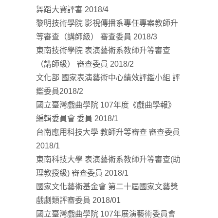
舞蹈大賽評審 2018/4
黎明技術學院 影視傳播系專任專案教師升
等審查（講師級） 審查委員 2018/3
東南技術學院 表演藝術系教師升等審查
（講師級） 審查委員 2018/2
文化部 國家表演藝術中心績效評鑑小組 評
鑑委員2018/2
國立臺灣戲曲學院 107年度《戲曲學報》
編輯委員會 委員 2018/1
台南應用科技大學 教師升等審查 審查委員
2018/1
東南科技大學 表演藝術系教師升等審查(助
理教授級) 審查委員 2018/1
國家文化藝術基金會 第二十屆國家文藝獎
戲劇類評審委員 2018/01
國立臺灣戲曲學院 107年展演藝術委員會