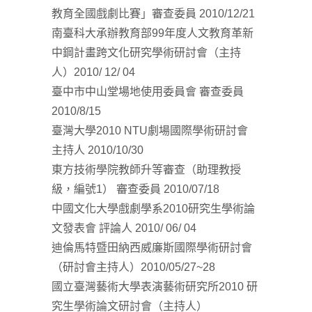
教育全國戲劇比賽」審查委員 2010/12/21
南臺科大承辦教育部99年度人文教育革新
中鋼計畫跨文化研究學術研討會（主持
人）2010/ 12/ 04
臺中市中山堂場地使用委員會 審查委員
2010/8/15
臺灣大學2010 NTU劇場國際學術研討會
主持人 2010/10/30
東方技術學院教師升等審查（助理教授
級，編號1） 審查委員 2010/07/18
中國文化大學戲劇學系2010研究生學術論
文發表會 評論人 2010/ 06/ 04
迪倫馬特暨田納西威廉斯國際學術研討會
（研討會主持人）2010/05/27~28
國立臺灣藝術大學表演藝術研究所2010 研
究生學術論文研討會（主持人）