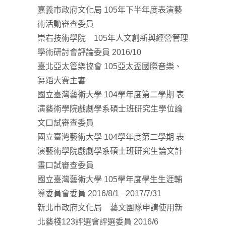
嘉義市政府文化局 105年下半年度表演藝
術活動審查委員
崇右技術學院 105年人文創新與經營管理
學術研討會評論委員 2016/10
臺北亞太管樂協會 105亞太盃國際音樂、
舞蹈大賽主審
國立臺灣藝術大學 104學年度第二學期 表
演藝術學院戲劇學系碩士班研究生學位論
文口試審查委員
國立臺灣藝術大學 104學年度第二學期 表
演藝術學院戲劇學系碩士班研究生論文計
畫口試審查委員
國立臺灣藝術大學 105學年度學生生涯輔
導委員會委員 2016/8/1 –2017/7/31
新北市政府文化局 藝文團隊申請使用新
北藝棧123評選會評選委員 2016/6