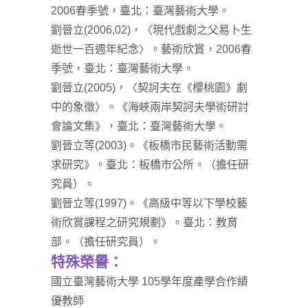
2006春季號，臺北：臺灣藝術大學。
劉晉立(2006,02)，〈現代戲劇之父易卜生
逝世一百週年紀念〉。藝術欣賞，2006春
季號，臺北：臺灣藝術大學。
劉晉立(2005)，〈契訶夫在《櫻桃園》劇
中的象徵〉。《海峽兩岸契訶夫學術研討
會論文集》，臺北：臺灣藝術大學。
劉晉立等(2003)。《板橋市民藝術活動需
求研究》。臺北：板橋市公所。（擔任研
究員）。
劉晉立等(1997)。《高級中等以下學校藝
術欣賞課程之研究規劃》。臺北：教育
部。（擔任研究員）。
特殊榮譽：
國立臺灣藝術大學 105學年度產學合作績
優教師