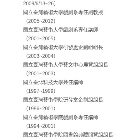
2009/6/13~26）
國立臺灣藝術大學戲劇系專任副教授
（2005~2012）
國立臺灣藝術大學戲劇系專任講師
（2001~2005）
國立臺灣藝術大學研發處企劃組組長
（2003~2004）
國立臺灣藝術大學藝文中心展覽組組長
（2001~2003）
國立臺北科技大學兼任講師
（1997~1999）
國立臺灣藝術學院研發室企劃組組長
（1996~2001）
國立臺灣藝術學院戲劇系專任講師
（1994~2001）
國立臺灣藝術學院圖書館典藏閱覽組組長