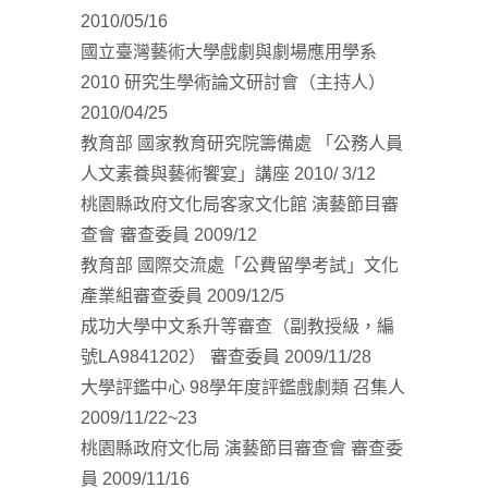
2010/05/16
國立臺灣藝術大學戲劇與劇場應用學系
2010 研究生學術論文研討會（主持人）
2010/04/25
教育部 國家教育研究院籌備處 「公務人員
人文素養與藝術饗宴」講座 2010/ 3/12
桃園縣政府文化局客家文化館 演藝節目審
查會 審查委員 2009/12
教育部 國際交流處「公費留學考試」文化
產業組審查委員 2009/12/5
成功大學中文系升等審查（副教授級，編
號LA9841202） 審查委員 2009/11/28
大學評鑑中心 98學年度評鑑戲劇類 召集人
2009/11/22~23
桃園縣政府文化局 演藝節目審查會 審查委
員 2009/11/16