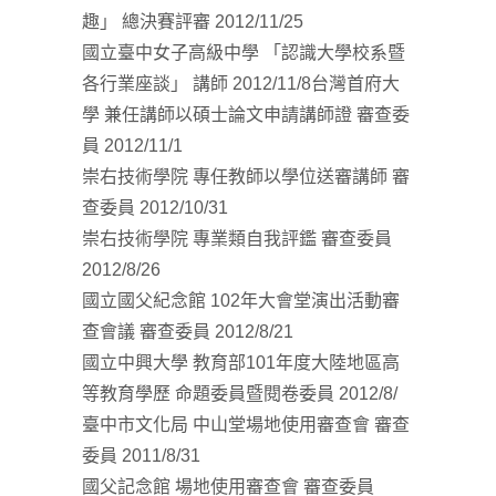
趣」 總決賽評審 2012/11/25
國立臺中女子高級中學 「認識大學校系暨
各行業座談」 講師 2012/11/8台灣首府大
學 兼任講師以碩士論文申請講師證 審查委
員 2012/11/1
崇右技術學院 專任教師以學位送審講師 審
查委員 2012/10/31
崇右技術學院 專業類自我評鑑 審查委員
2012/8/26
國立國父紀念館 102年大會堂演出活動審
查會議 審查委員 2012/8/21
國立中興大學 教育部101年度大陸地區高
等教育學歷 命題委員暨閱卷委員 2012/8/
臺中市文化局 中山堂場地使用審查會 審查
委員 2011/8/31
國父記念館 場地使用審查會 審查委員