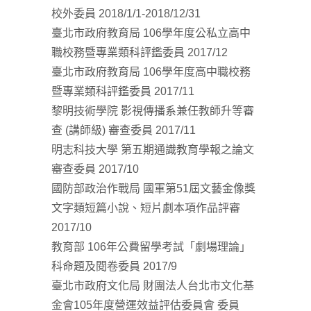
校外委員 2018/1/1-2018/12/31
臺北市政府教育局 106學年度公私立高中
職校務暨專業類科評鑑委員 2017/12
臺北市政府教育局 106學年度高中職校務
暨專業類科評鑑委員 2017/11
黎明技術學院 影視傳播系兼任教師升等審
查 (講師級) 審查委員 2017/11
明志科技大學 第五期通識教育學報之論文
審查委員 2017/10
國防部政治作戰局 國軍第51屆文藝金像獎
文字類短篇小說、短片劇本項作品評審
2017/10
教育部 106年公費留學考試「劇場理論」
科命題及閱卷委員 2017/9
臺北市政府文化局 財團法人台北市文化基
金會105年度營運效益評估委員會 委員